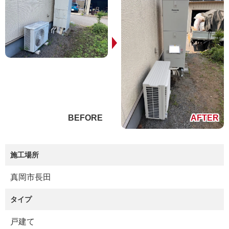
施工場所
真岡市長田
タイプ
戸建て