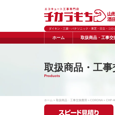
ダイキン・三菱・パナソニック・東芝・日立・コロ
ホーム
取扱商品・工事交
取扱商品・工事
Products
ホーム
取扱商品・工事交換費用
CORONA
CHP-4