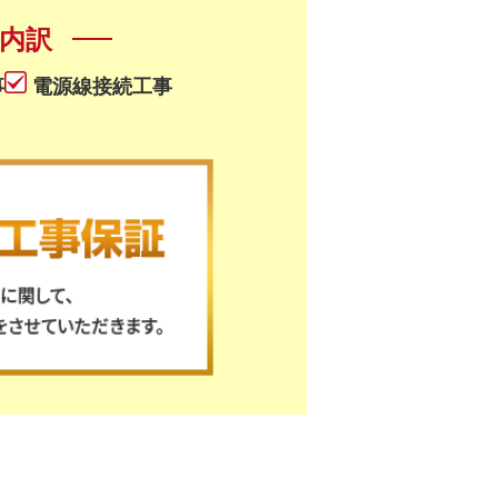
内訳
事
電源線接続工事