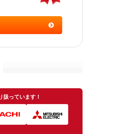
取り扱っています！