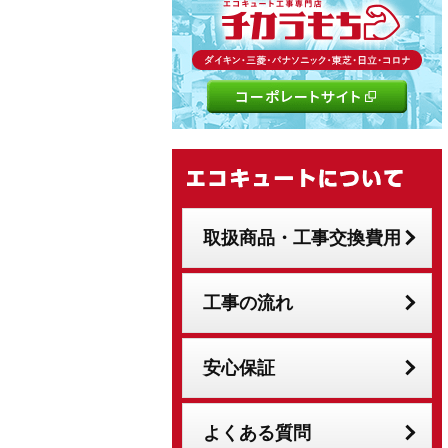
取扱商品・工事交換費用
工事の流れ
安心保証
よくある質問