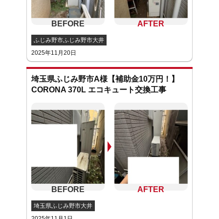
ふじみ野市ふじみ野市大井
2025年11月20日
埼玉県ふじみ野市A様【補助金10万円！】
CORONA 370L エコキュート交換工事
埼玉県ふじみ野市大井
2025年11月1日