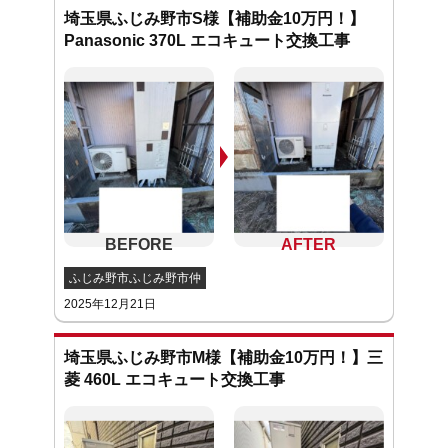
埼玉県ふじみ野市S様【補助金10万円！】
Panasonic 370L エコキュート交換工事
ふじみ野市ふじみ野市仲
2025年12月21日
埼玉県ふじみ野市M様【補助金10万円！】三
菱 460L エコキュート交換工事