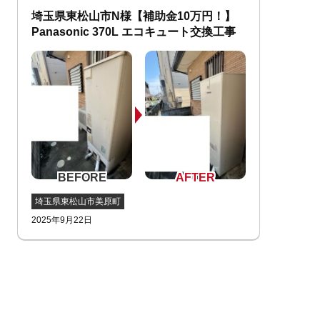
埼玉県東松山市N様【補助金10万円！】
Panasonic 370L エコキュート交換工事
埼玉県東松山市美原町
2025年9月22日