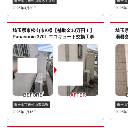
東松山市東松山市あずま町
東松山
2026年3月30日
2026年
埼玉県東松山市K様【補助金10万円！】
埼玉県
Panasonic 370L エコキュート交換工事
湯器
東松山市東松山市高坂
東松山
2026年1月16日
2025年