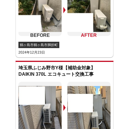
鶴ヶ島市鶴ヶ島市脚折町
2024年12月23日
埼玉県ふじみ野市Y様【補助金対象】
DAIKIN 370L エコキュート交換工事