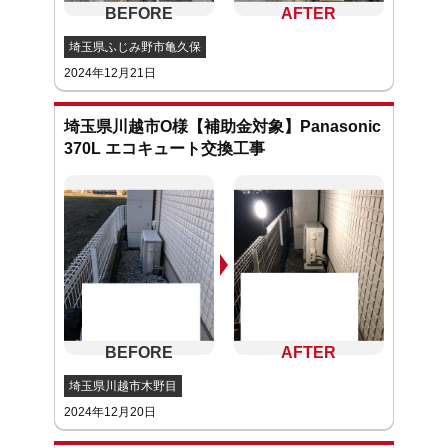
埼玉県ふじみ野市亀久保
2024年12月21日
埼玉県川越市O様【補助金対象】Panasonic
370L エコキュート交換工事
埼玉県川越市木野目
2024年12月20日