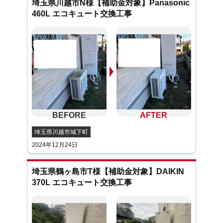
埼玉県川越市N様【補助金対象】Panasonic
460L エコキュート交換工事
埼玉県川越市城下町
2024年12月24日
埼玉県鶴ヶ島市T様【補助金対象】DAIKIN
370L エコキュート交換工事