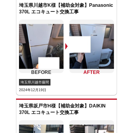
埼玉県川越市K様【補助金対象】Panasonic
370L エコキュート交換工事
埼玉県川越市藤間
2024年12月19日
埼玉県坂戸市H様【補助金対象】DAIKIN
370L エコキュート交換工事