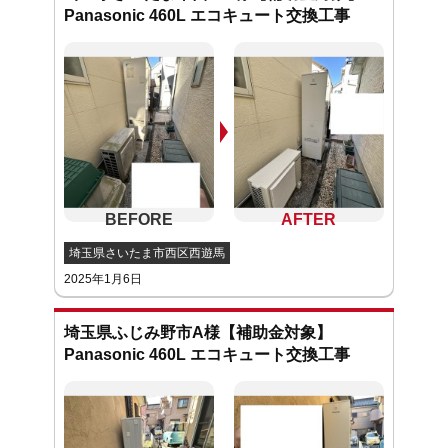
Panasonic 460L エコキュート交換工事
埼玉県さいたま市西区西遊馬
2025年1月6日
埼玉県ふじみ野市A様【補助金対象】
Panasonic 460L エコキュート交換工事