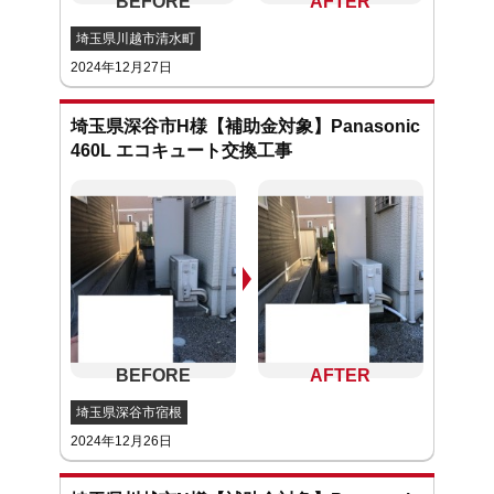
埼玉県川越市清水町
2024年12月27日
埼玉県深谷市H様【補助金対象】Panasonic
460L エコキュート交換工事
埼玉県深谷市宿根
2024年12月26日