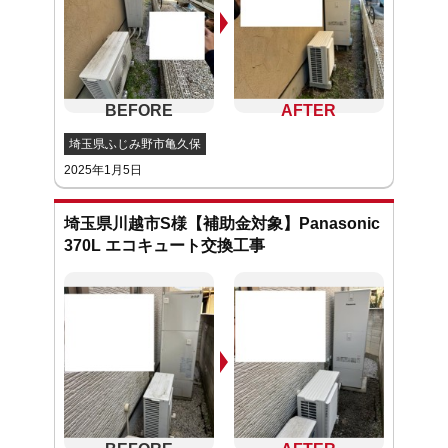
埼玉県ふじみ野市亀久保
2025年1月5日
埼玉県川越市S様【補助金対象】Panasonic
370L エコキュート交換工事