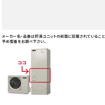
メーカー名・品番は貯湯ユニットの前面に記載されていること
予め型番をお調べ下さい。