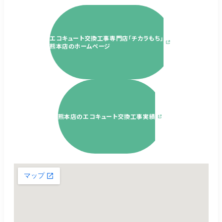
エコキュート交換工事専門店「チカラもち」
熊本店のホームページ
熊本店のエコキュート交換工事実績