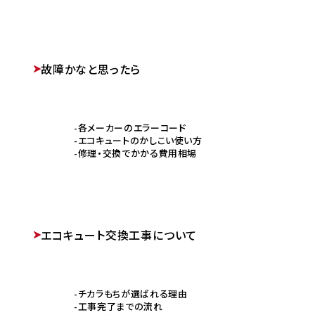
故障かなと思ったら
各メーカーのエラーコード
エコキュートのかしこい使い方
修理・交換でかかる費用相場
エコキュート交換工事について
チカラもちが選ばれる理由
工事完了までの流れ