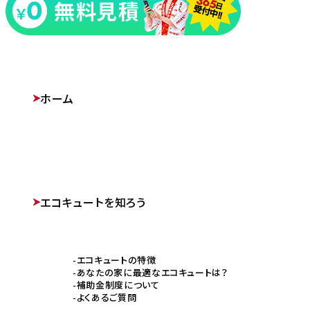
ホーム
エコキュートを知ろう
エコキュートの特徴
あなたの家に最適なエコキュートは？
補助金制度について
よくあるご質問