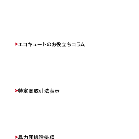
エコキュートのお役立ちコラム
特定商取引法表示
暴力団排除条項