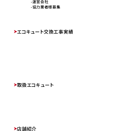
運営会社
協力業者様募集
エコキュート交換工事実績
取扱エコキュート
店舗紹介