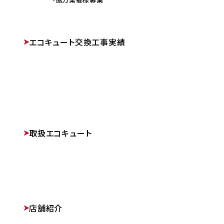
エコキュート交換工事実績
取扱エコキュート
店舗紹介