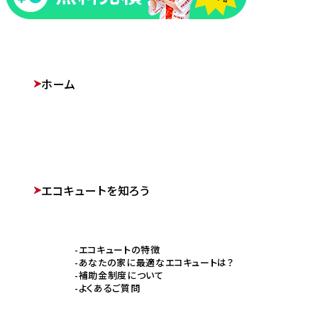
ホーム
エコキュートを知ろう
エコキュートの特徴
あなたの家に最適なエコキュートは？
補助金制度について
よくあるご質問