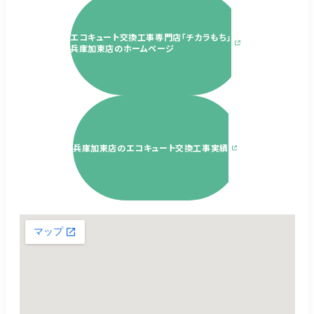
エコキュート交換工事専門店「チカラもち」
兵庫加東店のホームページ
兵庫加東店のエコキュート交換工事実績