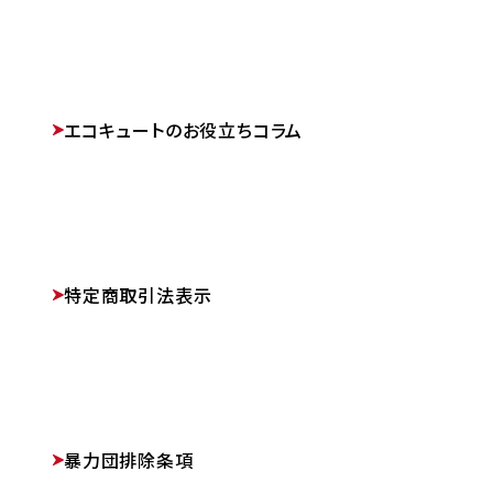
エコキュートのお役立ちコラム
特定商取引法表示
暴力団排除条項