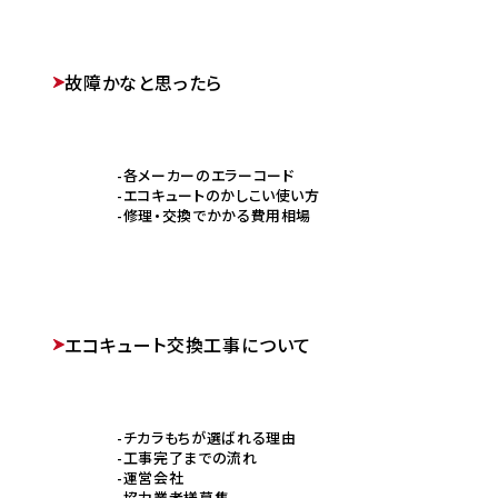
故障かなと思ったら
各メーカーのエラーコード
エコキュートのかしこい使い方
修理・交換でかかる費用相場
エコキュート交換工事について
チカラもちが選ばれる理由
工事完了までの流れ
運営会社
協力業者様募集