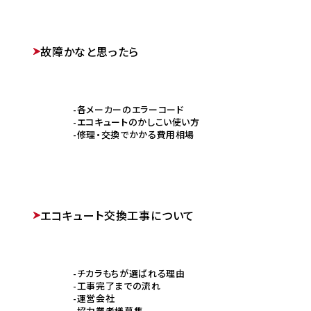
故障かなと思ったら
各メーカーのエラーコード
エコキュートのかしこい使い方
修理・交換でかかる費用相場
エコキュート交換工事について
チカラもちが選ばれる理由
工事完了までの流れ
運営会社
協力業者様募集