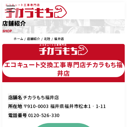
店舗紹介
SHOP
ホーム
店舗紹介
北陸
福井店
エコキュート交換工事専門店チカラもち福
井店
店舗名
チカラもち福井店
所在地
〒910-0003 福井県福井市松本1‐1-11
電話番号
0120-526-330