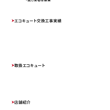
エコキュート交換工事実績
取扱エコキュート
店舗紹介