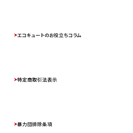
エコキュートのお役立ちコラム
特定商取引法表示
暴力団排除条項