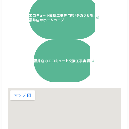
エコキュート交換工事専門店「チカラもち」
福井店のホームページ
福井店のエコキュート交換工事実績