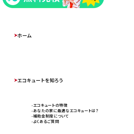
ホーム
エコキュートを知ろう
エコキュートの特徴
あなたの家に最適なエコキュートは？
補助金制度について
よくあるご質問