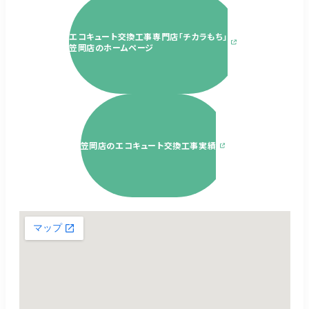
エコキュート交換工事専門店「チカラもち」
笠岡店のホームページ
笠岡店のエコキュート交換工事実績