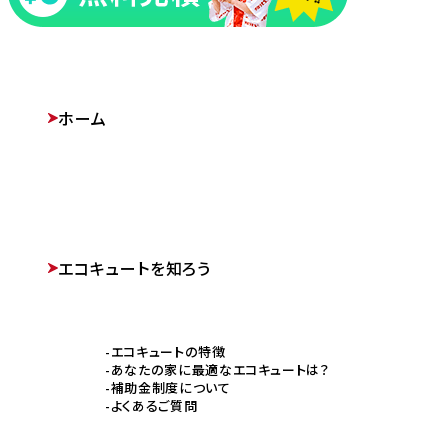
ホーム
エコキュートを知ろう
エコキュートの特徴
あなたの家に最適なエコキュートは？
補助金制度について
よくあるご質問