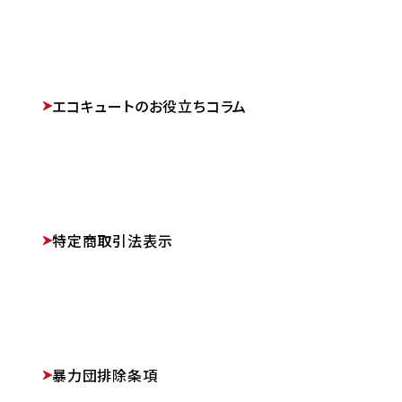
エコキュートのお役立ちコラム
特定商取引法表示
暴力団排除条項