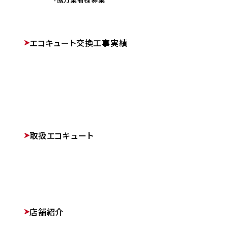
エコキュート交換工事実績
取扱エコキュート
店舗紹介