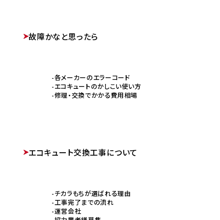
故障かなと思ったら
各メーカーのエラーコード
エコキュートのかしこい使い方
修理・交換でかかる費用相場
エコキュート交換工事について
チカラもちが選ばれる理由
工事完了までの流れ
運営会社
協力業者様募集