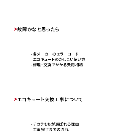
故障かなと思ったら
各メーカーのエラーコード
エコキュートのかしこい使い方
修理・交換でかかる費用相場
エコキュート交換工事について
チカラもちが選ばれる理由
工事完了までの流れ