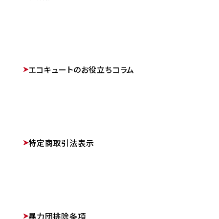
エコキュートのお役立ちコラム
特定商取引法表示
暴力団排除条項