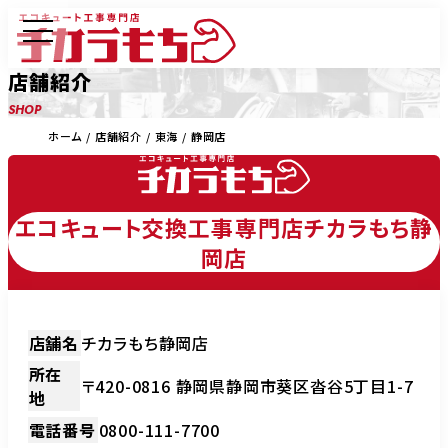
店舗紹介
SHOP
ホーム
店舗紹介
東海
静岡店
エコキュート交換工事専門店チカラもち静
岡店
店舗名
チカラもち静岡店
所在
〒420-0816 静岡県静岡市葵区沓谷5丁目1-7
地
電話番号
0800-111-7700