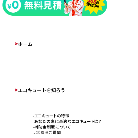
ホーム
エコキュートを知ろう
エコキュートの特徴
あなたの家に最適なエコキュートは？
補助金制度について
よくあるご質問