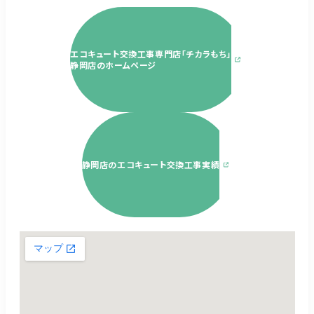
エコキュート交換工事専門店「チカラもち」
静岡店のホームページ
静岡店のエコキュート交換工事実績