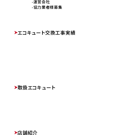
運営会社
協力業者様募集
エコキュート交換工事実績
取扱エコキュート
店舗紹介