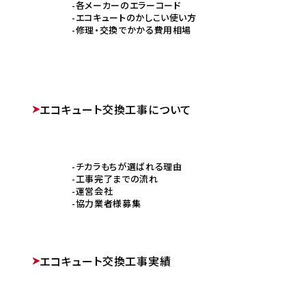
各メーカーのエラーコード
エコキュートのかしこい使い方
修理・交換でかかる費用相場
エコキュート交換工事について
チカラもちが選ばれる理由
工事完了までの流れ
運営会社
協力業者様募集
エコキュート交換工事実績