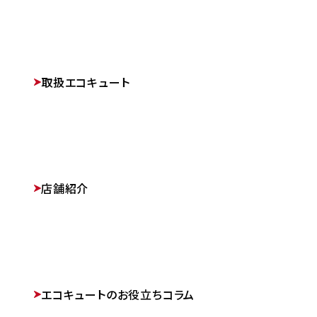
取扱エコキュート
店舗紹介
エコキュートのお役立ちコラム