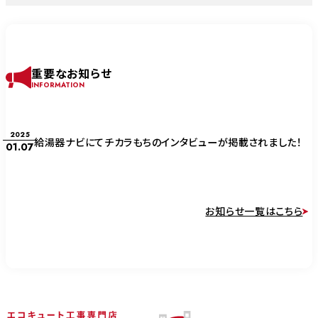
重要なお知らせ
INFORMATION
2025
給湯器ナビにてチカラもちのインタビューが掲載されました！
01.07
お知らせ一覧はこちら