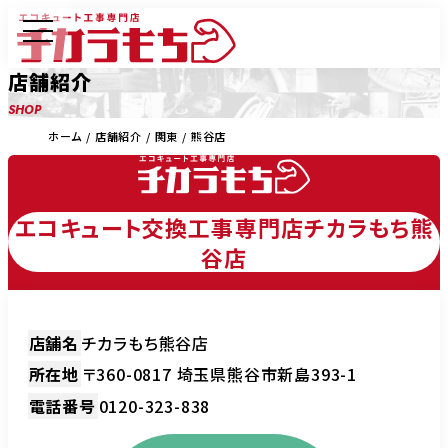
店舗紹介
SHOP
ホーム
店舗紹介
関東
熊谷店
エコキュート交換工事専門店チカラもち熊
谷店
店舗名
チカラもち熊谷店
所在地
〒360-0817 埼玉県熊谷市新島393-1
電話番号
0120-323-838