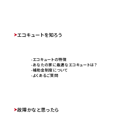
エコキュートを知ろう
エコキュートの特徴
あなたの家に最適なエコキュートは？
補助金制度について
よくあるご質問
故障かなと思ったら