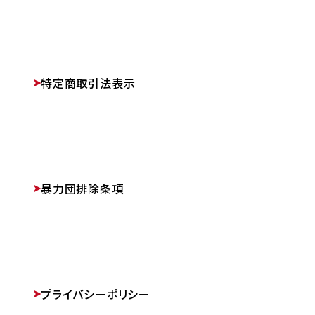
特定商取引法表示
暴力団排除条項
プライバシーポリシー