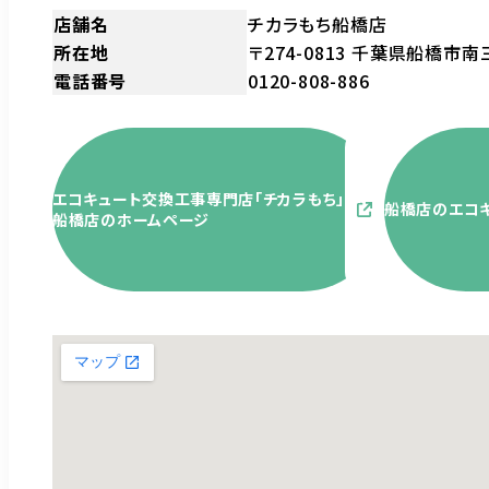
店舗名
チカラもち船橋店
所在地
〒274-0813 千葉県船橋市南
電話番号
0120-808-886
エコキュート交換工事専門店「チカラもち」
船橋店のエコ
船橋店のホームページ