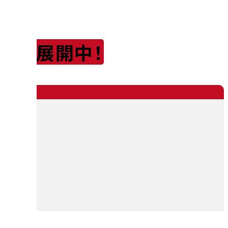
店舗展開中！