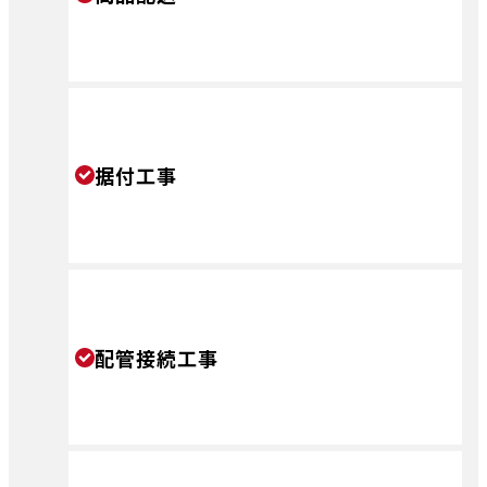
据付工事
配管接続工事