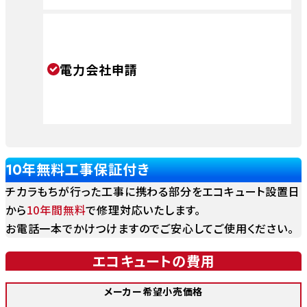
電力会社申請
年無料工事保証付き
10
チカラもちが行った工事に携わる部分をエコキュート設置日
から
10年間無料
で修理対応いたします。
お電話一本でかけつけますのでご安心してご使用ください。
エコキュートの費用
メーカー希望小売価格