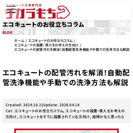
エコキュートのお役立ちコラム
BLOG
ホーム
エコキュートのお役立ちコラム
エコキュートの設置・導入をお考えの方向け
エコキュートの配管汚れを解消！自動配管洗浄機能や手動での洗浄方法も解説
エコキュートの配管汚れを解消！自動配
管洗浄機能や手動での洗浄方法も解説
Created: 2024.10.21
Update: 2026.04.14
Cat:
エコキュートのお役立ちコラム
,
エコキュートの設置・導入をお考えの
方向け
,
エコキュートをすでに設置されている方向け
,
故障かなと思ったら