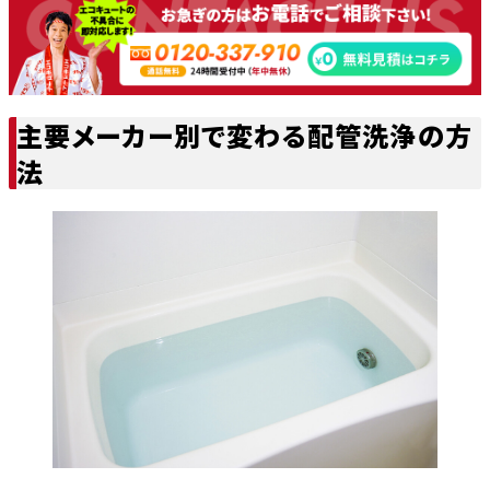
主要メーカー別で変わる配管洗浄の方
法