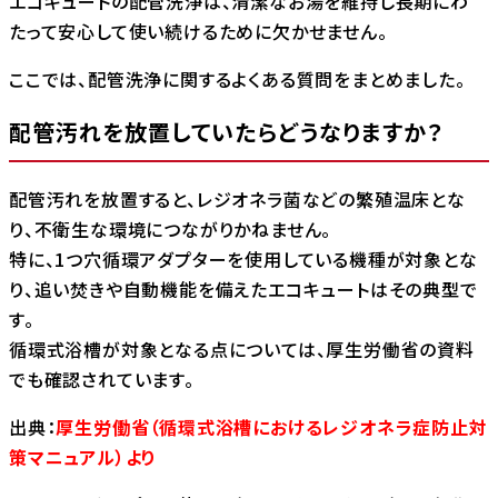
エコキュートの配管洗浄は、清潔なお湯を維持し長期にわ
たって安心して使い続けるために欠かせません。
ここでは、配管洗浄に関するよくある質問をまとめました。
配管汚れを放置していたらどうなりますか？
配管汚れを放置すると、レジオネラ菌などの繁殖温床とな
り、不衛生な環境につながりかねません。
特に、1つ穴循環アダプターを使用している機種が対象とな
り、追い焚きや自動機能を備えたエコキュートはその典型で
す。
循環式浴槽が対象となる点については、厚生労働省の資料
でも確認されています。
出典：
厚生労働省（循環式浴槽におけるレジオネラ症防止対
策マニュアル）より