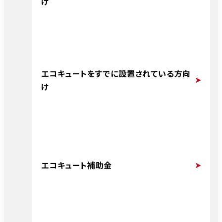
け
エコキュートをすでに設置されている方向
け
エコキュート補助金