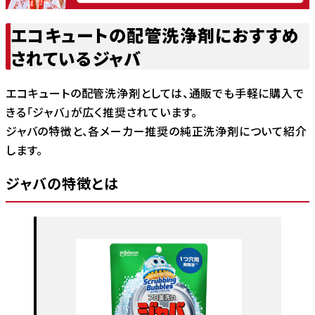
エコキュートの配管洗浄剤におすすめ
されているジャバ
エコキュートの配管洗浄剤としては、通販でも手軽に購入で
きる「ジャバ」が広く推奨されています。
ジャバの特徴と、各メーカー推奨の純正洗浄剤について紹介
します。
ジャバの特徴とは