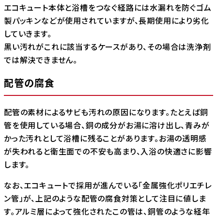
エコキュート本体と浴槽をつなぐ経路には水漏れを防ぐゴム
製パッキンなどが使用されていますが、長期使用により劣化
していきます。
黒い汚れがこれに該当するケースがあり、その場合は洗浄剤
では解決できません。
配管の腐食
配管の素材によるサビも汚れの原因になります。たとえば銅
管を使用している場合、銅の成分がお湯に溶け出し、青みが
かった汚れとして浴槽に残ることがあります。お湯の透明感
が失われると衛生面での不安も高まり、入浴の快適さに影響
します。
なお、エコキュートで採用が進んでいる「金属強化ポリエチレ
ン管」が、上記のような配管の腐食対策として注目に値しま
す。アルミ層によって強化されたこの管は、銅管のような経年