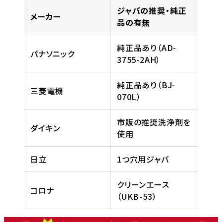
ジャバの推奨・純正
メーカー
品の有無
純正品あり（AD-
パナソニック
3755-2AH）
純正品あり（BJ-
三菱電機
070L）
市販の推奨洗浄剤を
ダイキン
使用
日立
1つ穴用ジャバ
クリーンエース
コロナ
（UKB-53）