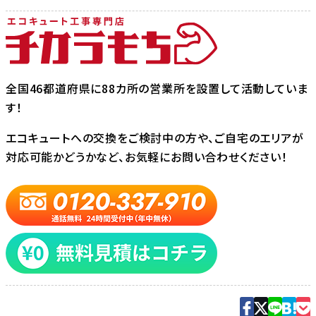
全国46都道府県に88カ所の営業所を設置して活動していま
す！
エコキュートへの交換をご検討中の方や、ご自宅のエリアが
対応可能かどうかなど、お気軽にお問い合わせください！