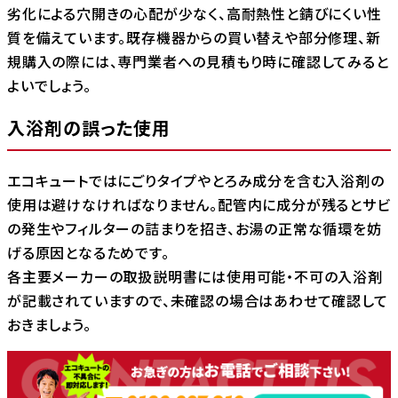
劣化による穴開きの心配が少なく、高耐熱性と錆びにくい性
質を備えています。既存機器からの買い替えや部分修理、新
規購入の際には、専門業者への見積もり時に確認してみると
よいでしょう。
入浴剤の誤った使用
エコキュートではにごりタイプやとろみ成分を含む入浴剤の
使用は避けなければなりません。配管内に成分が残るとサビ
の発生やフィルターの詰まりを招き、お湯の正常な循環を妨
げる原因となるためです。
各主要メーカーの取扱説明書には使用可能・不可の入浴剤
が記載されていますので、未確認の場合はあわせて確認して
おきましょう。