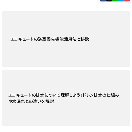
エコキュートの浴室優先機能活用法と秘訣
エコキュートの排水について理解しよう！ドレン排水の仕組み
や水漏れとの違いを解説