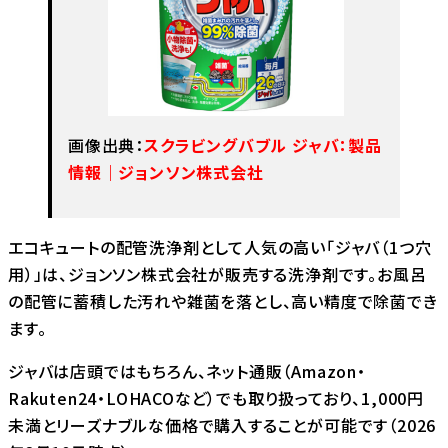
画像出典：
スクラビングバブル ジャバ：製品
情報｜ジョンソン株式会社
エコキュートの配管洗浄剤として人気の高い「ジャバ（1つ穴
用）」は、ジョンソン株式会社が販売する洗浄剤です。お風呂
の配管に蓄積した汚れや雑菌を落とし、高い精度で除菌でき
ます。
ジャバは店頭ではもちろん、ネット通販（Amazon・
Rakuten24・LOHACOなど）でも取り扱っており、1,000円
未満とリーズナブルな価格で購入することが可能です（2026