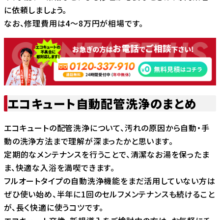
に依頼しましょう。
なお、修理費用は4〜8万円が相場です。
エコキュート自動配管洗浄のまとめ
エコキュートの配管洗浄について、汚れの原因から自動・手
動の洗浄方法まで理解が深まったかと思います。
定期的なメンテナンスを行うことで、清潔なお湯を保ったま
ま、快適な入浴を満喫できます。
フルオートタイプの自動洗浄機能をまだ活用していない方は
ぜひ使い始め、半年に1回のセルフメンテナンスも続けること
が、長く快適に使うコツです。