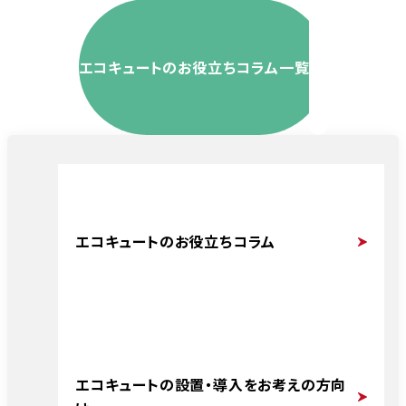
エコキュートのお役立ちコラム一覧
エコキュートのお役立ちコラム
エコキュートの設置・導入をお考えの方向