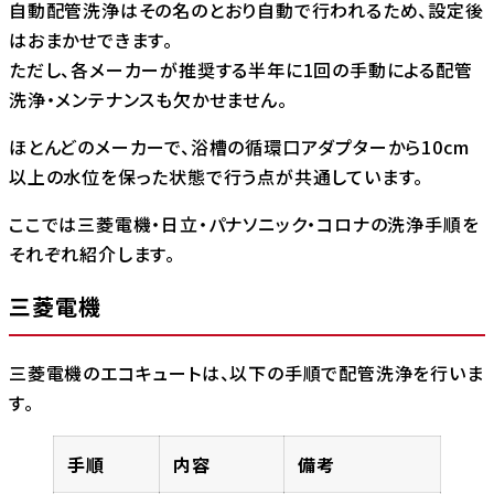
自動配管洗浄はその名のとおり自動で行われるため、設定後
はおまかせできます。
ただし、各メーカーが推奨する半年に1回の手動による配管
洗浄・メンテナンスも欠かせません。
ほとんどのメーカーで、浴槽の循環口アダプターから10cm
以上の水位を保った状態で行う点が共通しています。
ここでは三菱電機・日立・パナソニック・コロナの洗浄手順を
それぞれ紹介します。
三菱電機
三菱電機のエコキュートは、以下の手順で配管洗浄を行いま
す。
手順
内容
備考