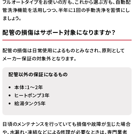
フルオートタイプをお使いの方も、これから選ぶ方も、自動配
管洗浄機能を活用しつつ、半年に1回の手動洗浄を習慣にし
ましょう。
配管の損傷はサポート対象になりますか？
配管の損傷は日常使用によるものとみなされ、原則として
メーカー保証の対象外となります。
配管以外の保証になるもの
本体：1～2年
ヒートポンプ3年
給湯タンク5年
日頃のメンテナンスを行っていても損傷や故障が生じた場合
や、水漏れ・凍結などによる修理が必要なときは、専門業者