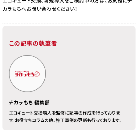
エコキュート交換、新規導入をご検討中の方は、お気軽にチ
カラもちへお問い合わせください！
この記事の執筆者
チカラもち 編集部
エコキュート交換職人を監修に記事の作成を行っておりま
す。お役立ちコラムの他、施工事例の更新も行っております。