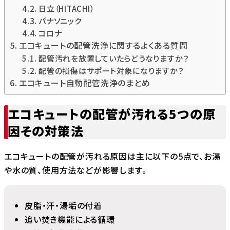
日立（HITACHI）
パナソニック
コロナ
エコキュートの配管洗浄に関するよくある質問
配管汚れを放置していたらどうなりますか？
配管の損傷はサポート対象になりますか？
エコキュート自動配管洗浄のまとめ
エコキュートの配管が汚れる5つの原
因その対策法
エコキュートの配管が汚れる原因は主に以下の5点で、お湯
や水の質、使用方法などが影響します。
皮脂・汗・湯垢の付着
追い焚き機能による循環