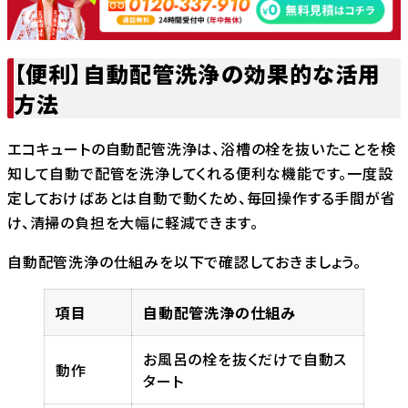
【便利】自動配管洗浄の効果的な活用
方法
エコキュートの自動配管洗浄は、浴槽の栓を抜いたことを検
知して自動で配管を洗浄してくれる便利な機能です。一度設
定しておけばあとは自動で動くため、毎回操作する手間が省
け、清掃の負担を大幅に軽減できます。
自動配管洗浄の仕組みを以下で確認しておきましょう。
項目
自動配管洗浄の仕組み
お風呂の栓を抜くだけで自動ス
動作
タート