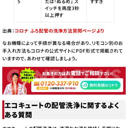
5
たは「ぬるめ」 ス
すすぎ
イッチを再度3秒
以上押す
出典：
コロナ ふろ配管の洗浄方法質問ページより
なお機種によって手順が異なる場合があり、リモコン別のお
手入れ方法もコロナの公式サイトにPDF形式で掲載されて
いますので、あわせて確認しましょう。
エコキュートの配管洗浄に関するよく
ある質問