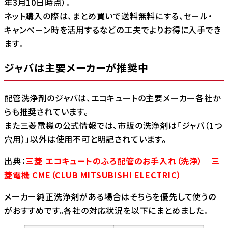
年3月10日時点）。
ネット購入の際は、まとめ買いで送料無料にする、セール・
キャンペーン時を活用するなどの工夫でよりお得に入手でき
ます。
ジャバは主要メーカーが推奨中
配管洗浄剤のジャバは、エコキュートの主要メーカー各社か
らも推奨されています。
また三菱電機の公式情報では、市販の洗浄剤は「ジャバ（1つ
穴用）」以外は使用不可と明記されています。
出典：
三菱 エコキュートのふろ配管のお手入れ（洗浄）｜三
菱電機 CME（CLUB MITSUBISHI ELECTRIC）
メーカー純正洗浄剤がある場合はそちらを優先して使うの
がおすすめです。各社の対応状況を以下にまとめました。