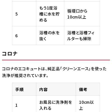
もう1度浴
循環口から
5
槽に水を貯
10cm以上
める
浴槽の水を
浴槽と浴槽フィ
6
抜く
ルターも掃除
コロナ
コロナのエコキュートは、純正品「クリーンエース」を使った
洗浄が推奨されています。
手順
内容
備考
お風呂に洗浄剤を
10cm以
1
入れる
上