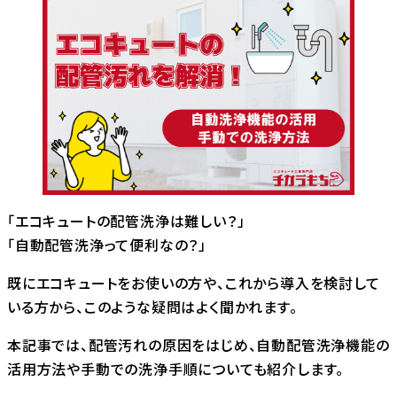
「エコキュートの配管洗浄は難しい？」
「自動配管洗浄って便利なの？」
既にエコキュートをお使いの方や、これから導入を検討して
いる方から、このような疑問はよく聞かれます。
本記事では、配管汚れの原因をはじめ、自動配管洗浄機能の
活用方法や手動での洗浄手順についても紹介します。