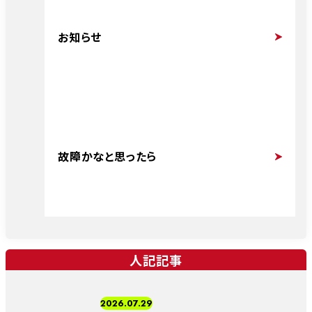
お知らせ
故障かなと思ったら
人記記事
2026.07.29