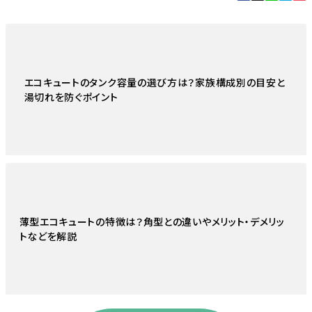
エコキュートのタンク容量の選び方は？家族構成別の目安と
湯切れを防ぐポイント
薄型エコキュートの特徴は？角型との違いやメリット・デメリッ
トなどを解説