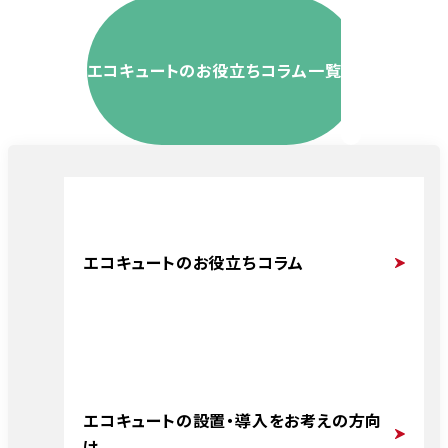
エコキュートのお役立ちコラム一覧
エコキュートのお役立ちコラム
エコキュートの設置・導入をお考えの方向
け