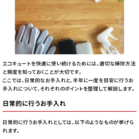
エコキュートを快適に使い続けるためには、適切な掃除方法
と頻度を知っておくことが大切です。
ここでは、日常的なお手入れと、半年に一度を目安に行うお
手入れについて、それぞれのポイントを整理して解説します。
日常的に行うお手入れ
日常的に行うお手入れとしては、以下のようなものが挙げら
れます。