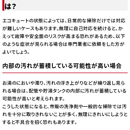
は？
エコキュートの状態によっては、日常的な掃除だけでは対応
が難しいケースもあります。無理に自己対応を続けると、か
えって故障や安全面のリスクが高まる恐れがあるため、以下
のような症状が見られる場合は専門業者に依頼をした方が
よいでしょう。
内部の汚れが蓄積している可能性が高い場合
お湯のにおいや濁り、汚れの浮き上がりなどが繰り返し見ら
れる場合は、配管や貯湯タンクの内部に汚れが蓄積している
可能性が高いと考えられます。
こうした状態になると、市販の洗浄剤や一般的な掃除では汚
れを十分に取りきれないことが多く、無理にきれいにしようと
すると不具合を招く恐れもあります。