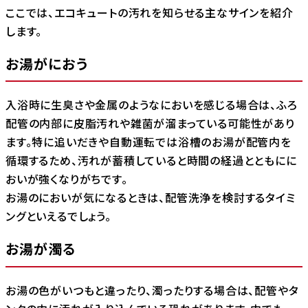
ここでは、エコキュートの汚れを知らせる主なサインを紹介
します。
お湯がにおう
入浴時に生臭さや金属のようなにおいを感じる場合は、ふろ
配管の内部に皮脂汚れや雑菌が溜まっている可能性があり
ます。特に追いだきや自動運転では浴槽のお湯が配管内を
循環するため、汚れが蓄積していると時間の経過とともにに
おいが強くなりがちです。
お湯のにおいが気になるときは、配管洗浄を検討するタイミ
ングといえるでしょう。
お湯が濁る
お湯の色がいつもと違ったり、濁ったりする場合は、配管やタ