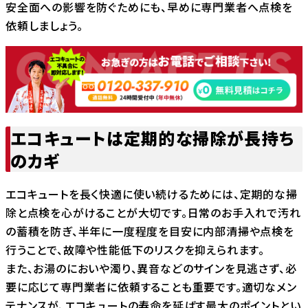
安全面への影響を防ぐためにも、早めに専門業者へ点検を
依頼しましょう。
エコキュートは定期的な掃除が長持ち
のカギ
エコキュートを長く快適に使い続けるためには、定期的な掃
除と点検を心がけることが大切です。日常のお手入れで汚れ
の蓄積を防ぎ、半年に一度程度を目安に内部清掃や点検を
行うことで、故障や性能低下のリスクを抑えられます。
また、お湯のにおいや濁り、異音などのサインを見逃さず、必
要に応じて専門業者に依頼することも重要です。適切なメン
テナンスが、エコキュートの寿命を延ばす最大のポイントとい