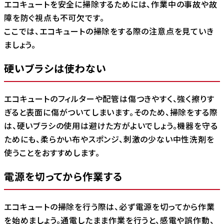
エコキュートを安全に掃除するためには、作業中の事故や故
障を防ぐ視点も不可欠です。
ここでは、エコキュートの掃除をする際の注意点を見ていき
ましょう。
硬いブラシは使わない
エコキュートのフィルターや配管は傷つきやすく、強く擦りす
ぎると表面に傷がついてしまいます。そのため、掃除をする際
は、硬いブラシの使用は避けた方がよいでしょう。機器を守る
ためにも、柔らかい布やスポンジ、刺激の少ない中性洗剤を
使うことをおすすめします。
電源を切ってから作業する
エコキュートの掃除を行う際は、必ず電源を切ってから作業
を始めましょう。通電したまま作業を行うと、感電や誤作動、