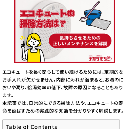
エコキュートを長く安心して使い続けるためには、定期的な
お手入れが欠かせません。内部に汚れが溜まると、お湯のに
おいや濁り、給湯効率の低下、故障の原因になることもあり
ます。
本記事では、日常的にできる掃除方法や、エコキュートの寿
命を延ばすための実践的な知識を分かりやすく解説します。
Table of Contents