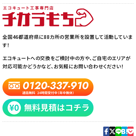
全国46都道府県に88カ所の営業所を設置して活動していま
す！
エコキュートへの交換をご検討中の方や、ご自宅のエリアが
対応可能かどうかなど、お気軽にお問い合わせください！