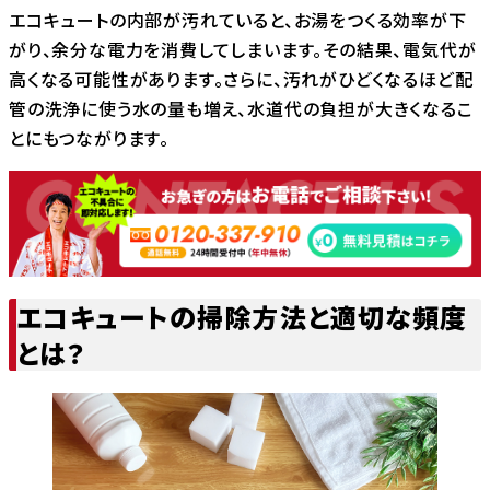
エコキュートの内部が汚れていると、お湯をつくる効率が下
がり、余分な電力を消費してしまいます。その結果、電気代が
高くなる可能性があります。さらに、汚れがひどくなるほど配
管の洗浄に使う水の量も増え、水道代の負担が大きくなるこ
とにもつながります。
エコキュートの掃除方法と適切な頻度
とは？