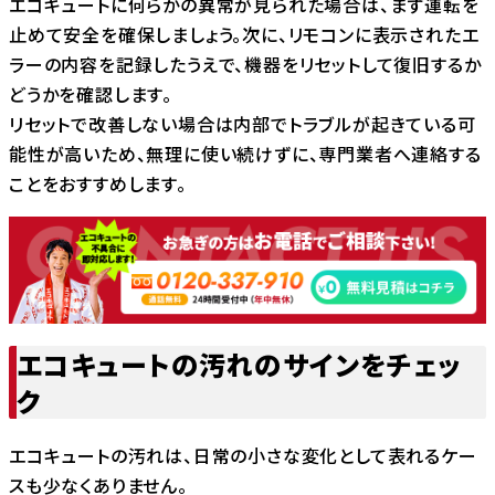
エコキュートに何らかの異常が見られた場合は、まず運転を
止めて安全を確保しましょう。次に、リモコンに表示されたエ
ラーの内容を記録したうえで、機器をリセットして復旧するか
どうかを確認します。
リセットで改善しない場合は内部でトラブルが起きている可
能性が高いため、無理に使い続けずに、専門業者へ連絡する
ことをおすすめします。
エコキュートの汚れのサインをチェッ
ク
エコキュートの汚れは、日常の小さな変化として表れるケー
スも少なくありません。