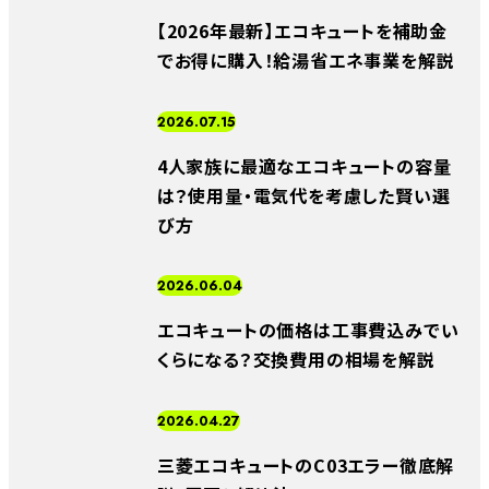
【2026年最新】エコキュートを補助金
でお得に購入！給湯省エネ事業を解説
2026.07.15
4人家族に最適なエコキュートの容量
は？使用量・電気代を考慮した賢い選
び方
2026.06.04
エコキュートの価格は工事費込みでい
くらになる？交換費用の相場を解説
2026.04.27
三菱エコキュートのC03エラー徹底解