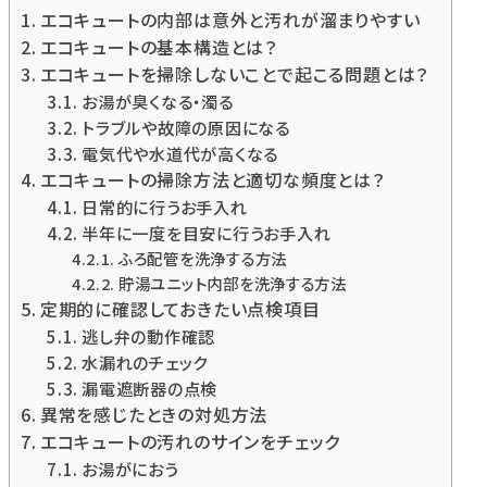
エコキュートの内部は意外と汚れが溜まりやすい
エコキュートの基本構造とは？
エコキュートを掃除しないことで起こる問題とは？
お湯が臭くなる・濁る
トラブルや故障の原因になる
電気代や水道代が高くなる
エコキュートの掃除方法と適切な頻度とは？
日常的に行うお手入れ
半年に一度を目安に行うお手入れ
ふろ配管を洗浄する方法
貯湯ユニット内部を洗浄する方法
定期的に確認しておきたい点検項目
逃し弁の動作確認
水漏れのチェック
漏電遮断器の点検
異常を感じたときの対処方法
エコキュートの汚れのサインをチェック
お湯がにおう