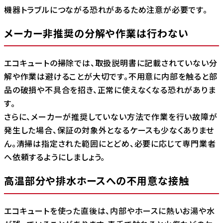
機器トラブルにつながる恐れがあるため注意が必要です。
メーカー非推奨の分解や作業は行わない
エコキュートの掃除では、取扱説明書に記載されていない分
解や作業は避けることが大切です。不用意に内部を触ると部
品の破損や不具合を招き、正常に使えなくなる恐れがありま
す。
さらに、メーカーが推奨していない方法で作業を行い故障が
発生した場合、保証の対象外となるケースも少なくありませ
ん。清掃は指定された範囲にとどめ、必要に応じて専門業者
へ依頼するようにしましょう。
高温部分や排水ホースへの不用意な接触
エコキュートを使った直後は、内部やホースに熱いお湯や水