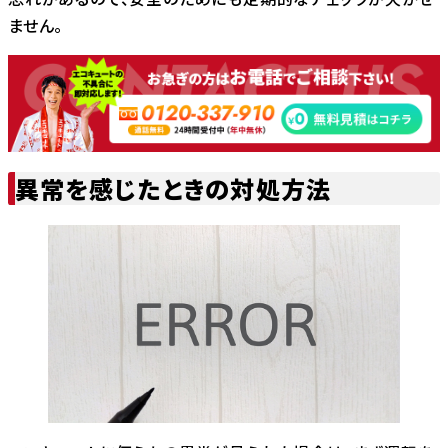
ません。
異常を感じたときの対処方法