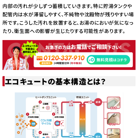
内部の汚れが少しずつ蓄積していきます。特に貯湯タンクや
配管内は水が滞留しやすく、不純物や沈殿物が残りやすい場
所です。こうした汚れを放置すると、お湯のにおいが気になっ
たり、衛生面への影響が生じたりする可能性があります。
エコキュートの基本構造とは？