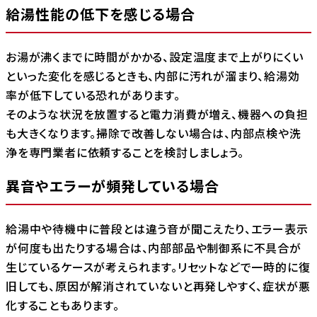
給湯性能の低下を感じる場合
お湯が沸くまでに時間がかかる、設定温度まで上がりにくい
といった変化を感じるときも、内部に汚れが溜まり、給湯効
率が低下している恐れがあります。
そのような状況を放置すると電力消費が増え、機器への負担
も大きくなります。掃除で改善しない場合は、内部点検や洗
浄を専門業者に依頼することを検討しましょう。
異音やエラーが頻発している場合
給湯中や待機中に普段とは違う音が聞こえたり、エラー表示
が何度も出たりする場合は、内部部品や制御系に不具合が
生じているケースが考えられます。リセットなどで一時的に復
旧しても、原因が解消されていないと再発しやすく、症状が悪
化することもあります。