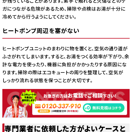
が残っていることがあります。素手で触れると火傷などのケ
ガにつながる危険があるため、掃除や点検はお湯が十分に
冷めてから行うようにしてください。
ヒートポンプ周辺を塞がない
ヒートポンプユニットのまわりに物を置くと、空気の通り道が
ふさがれてしまいます。すると、お湯をつくる効率が下がり、余
計な電力を使ったり、機器に負担がかかったりする原因にな
ります。掃除の際はエコキュートの周りを整理して、空気が
しっかり流れる状態を保つことが大切です。
専門業者に依頼した方がよいケースと