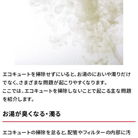
エコキュートを掃除せずにいると、お湯のにおいや濁りだけ
でなく、さまざまな問題が起こりやすくなります。
ここでは、エコキュートを掃除しないことで起こる主な問題
を紹介します。
お湯が臭くなる・濁る
エコキュートの掃除を怠ると、配管やフィルターの内部に汚