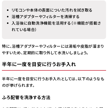
リモコンや本体の表面についた汚れを拭き取る
浴槽アダプターやフィルターを清掃する
入浴後に自動洗浄機能を活用する（※機能が搭載さ
れている場合）
特に、浴槽アダプターやフィルターには湯垢や皮脂が溜まり
やすいため、定期的に取り外して水洗いしましょう。
半年に一度を目安に行うお手入れ
半年に一度を目安に行うお手入れとしては、以下のようなも
のが挙げられます。
ふろ配管を洗浄する方法