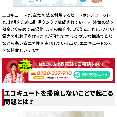
エコキュートは、空気の熱を利用するヒートポンプユニット
と、お湯をためる貯湯タンクで構成されています。外気の熱を
効率よく集めて高温化し、その熱を水に伝えることで、少ない
電力でもお湯を作ることが可能です。シンプルな構造であり
ながら高い省エネ性を実現している点が、エコキュートの大
きな特徴といえます。
エコキュートを掃除しないことで起こる
問題とは？