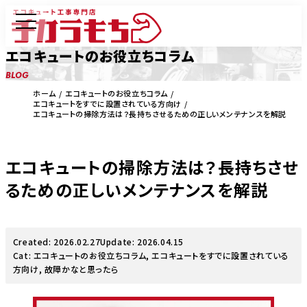
エコキュートのお役立ちコラム
BLOG
ホーム
エコキュートのお役立ちコラム
エコキュートをすでに設置されている方向け
エコキュートの掃除方法は？長持ちさせるための正しいメンテナンスを解説
エコキュートの掃除方法は？長持ちさせ
るための正しいメンテナンスを解説
Created: 2026.02.27
Update: 2026.04.15
Cat:
エコキュートのお役立ちコラム
,
エコキュートをすでに設置されている
方向け
,
故障かなと思ったら