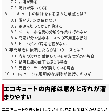
お湯が濁る
汚れが浮いてくる
エコキュートの掃除をする際の注意点とは？
硬いブラシは使わない
電源を切ってから作業する
メーカー非推奨の分解や作業は行わない
高温部分や排水ホースへの不用意な接触
ヒートポンプ周辺を塞がない
専門業者に依頼した方がよいケースとは？
内部の汚れが蓄積している可能性が高い場合
給湯性能の低下を感じる場合
異音やエラーが頻発している場合
エコキュートは定期的な掃除が長持ちのカギ
エコキュートの内部は意外と汚れが溜
まりやすい
エコキュートを長く使用していると、見た目では分かりにくい