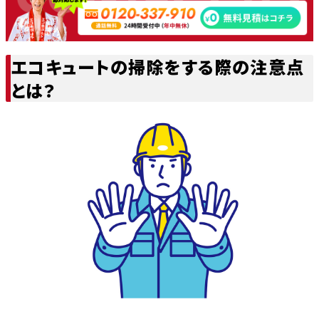
エコキュートの掃除をする際の注意点
とは？