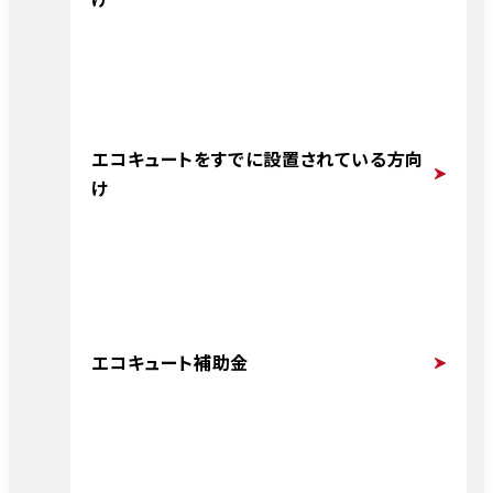
エコキュートをすでに設置されている方向
け
エコキュート補助金