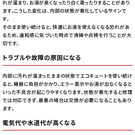
れが溜まり、お湯が臭くなったり白く濁ったりすることがあり
ます。こうした変化は、内部の状態が悪化しているサインで
す。
そのまま使い続けると、快適にお湯を使えなくなる恐れがあ
るため、違和感に気づいた時点で清掃や点検を行うことが大
切です。
トラブルや故障の原因になる
内部に汚れが溜まったままの状態でエコキュートを使い続け
ると、機器に負担がかかり、エラー表示やお湯が出なくなると
いった不具合が起こりやすくなります。状態が悪化すると修理
では対応できず、最悪の場合は交換が必要になることもあり
ます。
電気代や水道代が高くなる