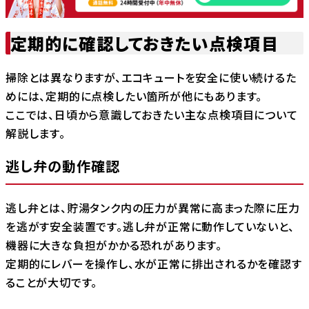
定期的に確認しておきたい点検項目
掃除とは異なりますが、エコキュートを安全に使い続けるた
めには、定期的に点検したい箇所が他にもあります。
ここでは、日頃から意識しておきたい主な点検項目について
解説します。
逃し弁の動作確認
逃し弁とは、貯湯タンク内の圧力が異常に高まった際に圧力
を逃がす安全装置です。逃し弁が正常に動作していないと、
機器に大きな負担がかかる恐れがあります。
定期的にレバーを操作し、水が正常に排出されるかを確認す
ることが大切です。