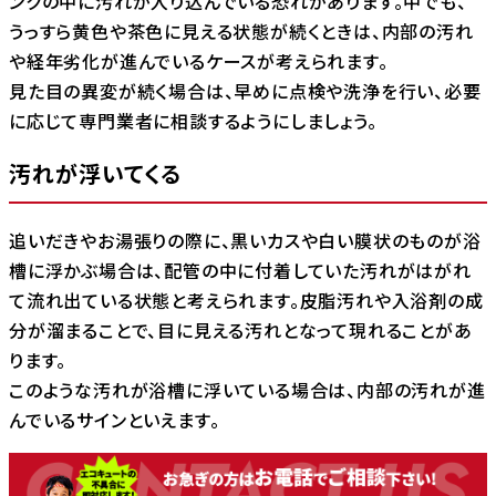
ンクの中に汚れが入り込んでいる恐れがあります。中でも、
うっすら黄色や茶色に見える状態が続くときは、内部の汚れ
や経年劣化が進んでいるケースが考えられます。
見た目の異変が続く場合は、早めに点検や洗浄を行い、必要
に応じて専門業者に相談するようにしましょう。
汚れが浮いてくる
追いだきやお湯張りの際に、黒いカスや白い膜状のものが浴
槽に浮かぶ場合は、配管の中に付着していた汚れがはがれ
て流れ出ている状態と考えられます。皮脂汚れや入浴剤の成
分が溜まることで、目に見える汚れとなって現れることがあ
ります。
このような汚れが浴槽に浮いている場合は、内部の汚れが進
んでいるサインといえます。