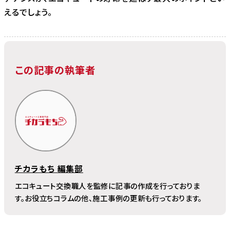
えるでしょう。
この記事の執筆者
チカラもち 編集部
エコキュート交換職人を監修に記事の作成を行っておりま
す。お役立ちコラムの他、施工事例の更新も行っております。