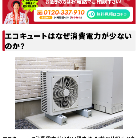
エコキュートはなぜ消費電力が少ない
のか？