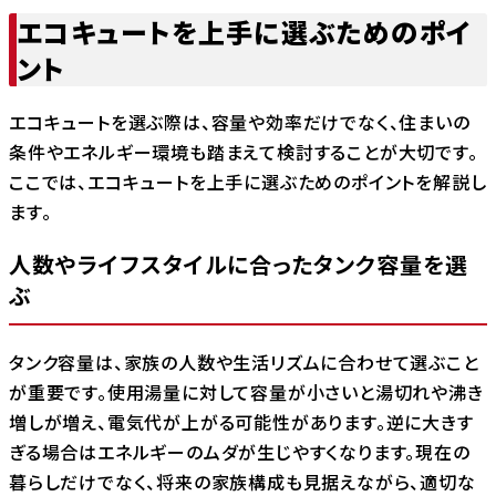
エコキュートを上手に選ぶためのポイ
ント
エコキュートを選ぶ際は、容量や効率だけでなく、住まいの
条件やエネルギー環境も踏まえて検討することが大切です。
ここでは、エコキュートを上手に選ぶためのポイントを解説し
ます。
人数やライフスタイルに合ったタンク容量を選
ぶ
タンク容量は、家族の人数や生活リズムに合わせて選ぶこと
が重要です。使用湯量に対して容量が小さいと湯切れや沸き
増しが増え、電気代が上がる可能性があります。逆に大きす
ぎる場合はエネルギーのムダが生じやすくなります。現在の
暮らしだけでなく、将来の家族構成も見据えながら、適切な