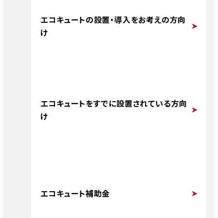
エコキュートの設置・導入をお考えの方向
け
エコキュートをすでに設置されている方向
け
エコキュート補助金