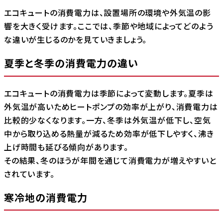
エコキュートの消費電力は、設置場所の環境や外気温の影
響を大きく受けます。ここでは、季節や地域によってどのよう
な違いが生じるのかを見ていきましょう。
夏季と冬季の消費電力の違い
エコキュートの消費電力は季節によって変動します。夏季は
外気温が高いためヒートポンプの効率が上がり、消費電力は
比較的少なくなります。一方、冬季は外気温が低下し、空気
中から取り込める熱量が減るため効率が低下しやすく、沸き
上げ時間も延びる傾向があります。
その結果、冬のほうが年間を通じて消費電力が増えやすいと
されています。
寒冷地の消費電力