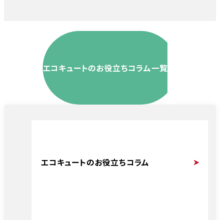
エコキュートのお役立ちコラム一覧
エコキュートのお役立ちコラム