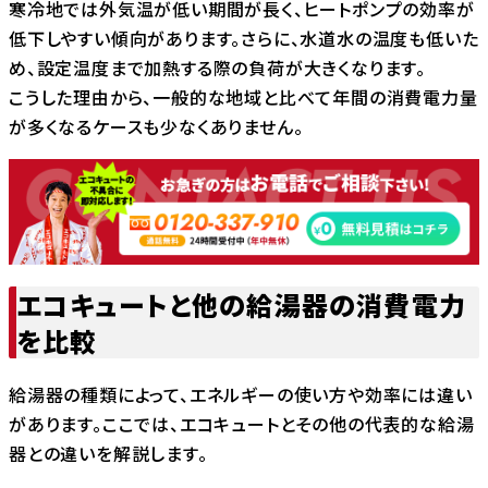
寒冷地では外気温が低い期間が長く、ヒートポンプの効率が
低下しやすい傾向があります。さらに、水道水の温度も低いた
め、設定温度まで加熱する際の負荷が大きくなります。
こうした理由から、一般的な地域と比べて年間の消費電力量
が多くなるケースも少なくありません。
エコキュートと他の給湯器の消費電力
を比較
給湯器の種類によって、エネルギーの使い方や効率には違い
があります。ここでは、エコキュートとその他の代表的な給湯
器との違いを解説します。