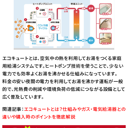
エコキュートとは、空気中の熱を利用してお湯をつくる家庭
用給湯システムです。ヒートポンプ技術を使うことで、少ない
電力でも効率よくお湯を沸かせる仕組みになっています。
料金の安い夜間の電力を利用してお湯を沸かす運転が一般
的で、光熱費の削減や環境負荷の低減につながる設備として
広く普及しています。
関連記事：
エコキュートとは？仕組みやガス・電気給湯器との
違いや購入時のポイントを徹底解説