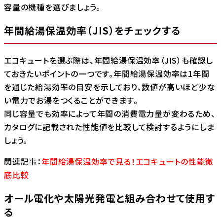
容量の機種を選びましょう。
年間給湯保温効率（JIS）をチェックする
エコキュートを選ぶ際は、年間給湯保温効率（JIS）も確認し
ておきたいポイントの一つです。年間給湯保温効率は1年間
を通じた給湯効率の目安を示しており、数値が高いほど少な
い電力でお湯をつくることができます。
同じ容量でも効率によって年間の消費電力量が変わるため、
カタログに記載された性能値を比較して検討するようにしま
しょう。
関連記事：
年間給湯保温効率で見る！エコキュートの性能徹
底比較
オール電化や太陽光発電と組み合わせて使用す
る