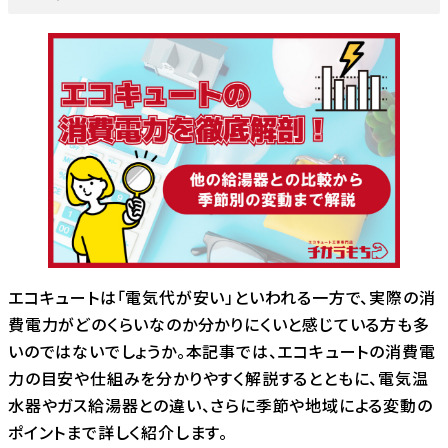
エコキュートは「電気代が安い」といわれる一方で、実際の消
費電力がどのくらいなのか分かりにくいと感じている方も多
いのではないでしょうか。本記事では、エコキュートの消費電
力の目安や仕組みを分かりやすく解説するとともに、電気温
水器やガス給湯器との違い、さらに季節や地域による変動の
ポイントまで詳しく紹介します。