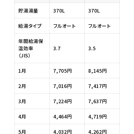
貯湯湯量
370L
370L
給湯タイプ
フルオート
フルオート
年間給湯保
温効率
3.7
3.5
（JIS）
1月
7,705円
8,145円
2月
7,016円
7,417円
3月
7,224円
7,637円
4月
4,464円
4,719円
5月
4,032円
4,262円