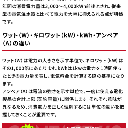
年間の消費電力量は3,000～4,000kWh前後とされ、従来
型の電気温水器と比べて電力を大幅に抑えられる点が特徴
です。
ワット（W）・キロワット（kW）・kWh・アンペア
（A）の違い
ワット（W）は電力の大きさを示す単位で、キロワット（kW）は
その1,000倍にあたります。kWhは1kwの電力を1時間使っ
たときの電力量を表し、電気料金を計算する際の基準になり
ます。
アンペア（A）は電流の強さを示す単位で、一度に使える電化
製品の合計上限（契約容量）に関係します。それぞれ意味が
異なるため、消費電力を正しく理解するには単位の違いを把
握しておくことが重要です。