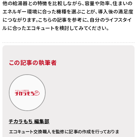
他の給湯器との特徴を比較しながら、容量や効率、住まいの
エネルギー環境に合った機種を選ぶことが、導入後の満足度
につながります。こちらの記事を参考に、自分のライフスタイ
ルに合ったエコキュートを検討してみてください。
この記事の執筆者
チカラもち 編集部
エコキュート交換職人を監修に記事の作成を行っておりま