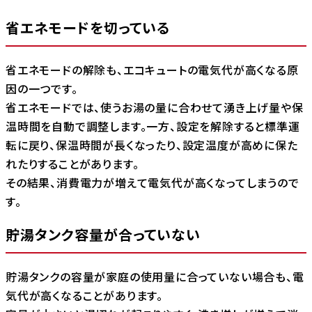
省エネモードを切っている
省エネモードの解除も、エコキュートの電気代が高くなる原
因の一つです。
省エネモードでは、使うお湯の量に合わせて湧き上げ量や保
温時間を自動で調整します。一方、設定を解除すると標準運
転に戻り、保温時間が長くなったり、設定温度が高めに保た
れたりすることがあります。
その結果、消費電力が増えて電気代が高くなってしまうので
す。
貯湯タンク容量が合っていない
貯湯タンクの容量が家庭の使用量に合っていない場合も、電
気代が高くなることがあります。