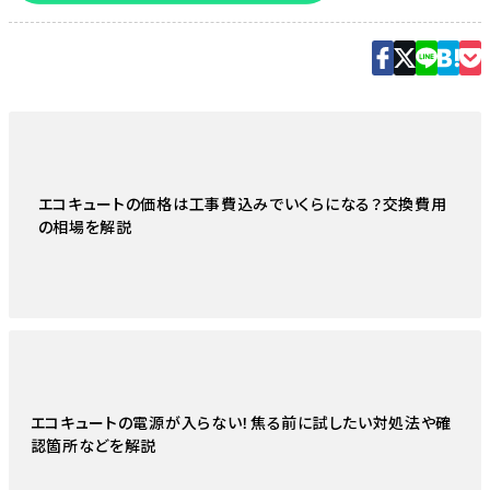
エコキュートの価格は工事費込みでいくらになる？交換費用
の相場を解説
エコキュートの電源が入らない！焦る前に試したい対処法や確
認箇所などを解説