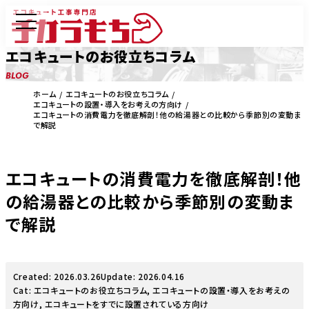
エコキュートのお役立ちコラム
BLOG
ホーム
エコキュートのお役立ちコラム
エコキュートの設置・導入をお考えの方向け
エコキュートの消費電力を徹底解剖！他の給湯器との比較から季節別の変動ま
で解説
エコキュートの消費電力を徹底解剖！他
の給湯器との比較から季節別の変動ま
で解説
Created: 2026.03.26
Update: 2026.04.16
Cat:
エコキュートのお役立ちコラム
,
エコキュートの設置・導入をお考えの
方向け
,
エコキュートをすでに設置されている方向け