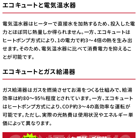
エコキュートと電気温水器
電気温水器はヒーターで直接水を加熱するため、投入した電
力とほぼ同じ熱量しか得られません。一方、エコキュートは
ヒートポンプ方式により、1の電力で約3～4倍の熱を生み出
せます。そのため、電気温水器に比べて消費電力を抑えるこ
とが可能です。
エコキュートとガス給湯器
ガス給湯器はガスを燃焼させてお湯をつくる仕組みで、給湯
効率は約80～95％程度とされています。一方、エコキュート
はヒートポンプ方式により、COP約3～4の高効率な運転が
可能です。ただし、実際の光熱費は使用状況やエネルギー単
価によって異なります。