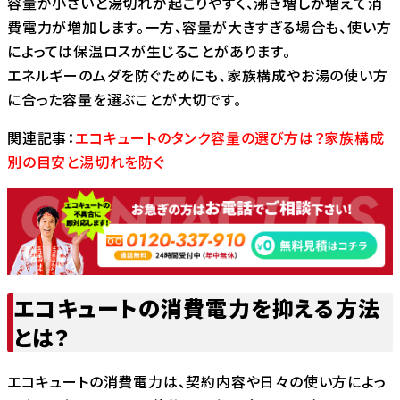
容量が小さいと湯切れが起こりやすく、沸き増しが増えて消
費電力が増加します。一方、容量が大きすぎる場合も、使い方
によっては保温ロスが生じることがあります。
エネルギーのムダを防ぐためにも、家族構成やお湯の使い方
に合った容量を選ぶことが大切です。
関連記事：
エコキュートのタンク容量の選び方は？家族構成
別の目安と湯切れを防ぐ
エコキュートの消費電力を抑える方法
とは？
エコキュートの消費電力は、契約内容や日々の使い方によっ