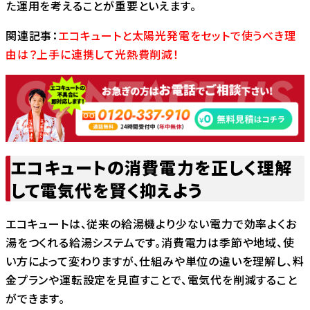
た運用を考えることが重要といえます。
関連記事：
エコキュートと太陽光発電をセットで使うべき理
由は？上手に連携して光熱費削減！
エコキュートの消費電力を正しく理解
して電気代を賢く抑えよう
エコキュートは、従来の給湯機より少ない電力で効率よくお
湯をつくれる給湯システムです。消費電力は季節や地域、使
い方によって変わりますが、仕組みや単位の違いを理解し、料
金プランや運転設定を見直すことで、電気代を削減すること
ができます。