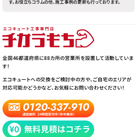
す。お役立ちコラムの他、施工事例の更新も行っております。
全国46都道府県に88カ所の営業所を設置して活動していま
す！
エコキュートへの交換をご検討中の方や、ご自宅のエリアが
対応可能かどうかなど、お気軽にお問い合わせください！