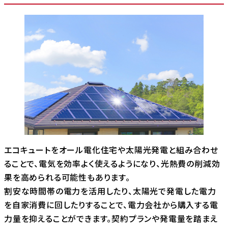
エコキュートをオール電化住宅や太陽光発電と組み合わせ
ることで、電気を効率よく使えるようになり、光熱費の削減効
果を高められる可能性もあります。
割安な時間帯の電力を活用したり、太陽光で発電した電力
を自家消費に回したりすることで、電力会社から購入する電
力量を抑えることができます。契約プランや発電量を踏まえ