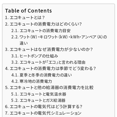
Table of Contents
エコキュートとは？
エコキュートの消費電力はどのくらい？
エコキュートの消費電力目安
ワット（W）・キロワット（kW）・kWh・アンペア（A）の
違い
エコキュートはなぜ消費電力が少ないのか？
ヒートポンプの仕組み
エコキュートが「エコ」と言われる理由
エコキュートの消費電力は季節でどう変わる？
夏季と冬季の消費電力の違い
寒冷地の消費電力
エコキュートと他の給湯器の消費電力を比較
エコキュートと電気温水器
エコキュートとガス給湯器
エコキュートの電気代はどう計算する？
エコキュートの電気代シミュレーション