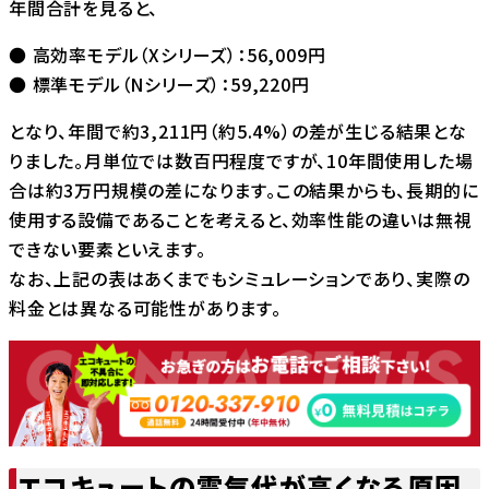
年間合計を見ると、
● 高効率モデル（Xシリーズ）：56,009円
● 標準モデル（Nシリーズ）：59,220円
となり、年間で約3,211円（約5.4%）の差が生じる結果とな
りました。月単位では数百円程度ですが、10年間使用した場
合は約3万円規模の差になります。この結果からも、長期的に
使用する設備であることを考えると、効率性能の違いは無視
できない要素といえます。
なお、上記の表はあくまでもシミュレーションであり、実際の
料金とは異なる可能性があります。
エコキュートの電気代が高くなる原因