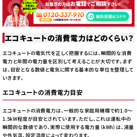
エコキュートの消費電力はどのくらい？
エコキュートの電気代を正しく把握するには、瞬間的な消費
電力と年間の電力量を区別して考えることが大切です。まず
は、目安となる数値と電気に関する基本的な単位を整理して
いきます。
エコキュートの消費電力目安
エコキュートの消費電力は、一般的な家庭用機種で約1.0～
1.5kW程度が目安とされています。ただし、これは運転中の
瞬間的な数値であり、実際に使用する電力量（kWh）は、湯量
や外気温、設定温度によって変わります。