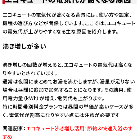
エコキュートの電気代が高くなる背景には、使い方や設定、
機種の選び方などが関係しています。ここでは、エコキュート
の電気代が上がりやすくなる主な原因を紹介します。
沸き増しが多い
沸き増しの回数が増えると、エコキュートの電気代は高くな
りやすいとされています。
通常は夜間にまとめてお湯を沸かしますが、湯量が足りない
場合は昼間に追加で加熱することになります。その結果、使
用電力量（kWh）が増え、電気代も上がります。
特に時間帯別料金プランでは昼間の単価が高いケースが多
く、電気代が割高になりやすい点には注意が必要です。
関連記事：
エコキュート沸き増し活用！節約＆快適入浴のす
すめ