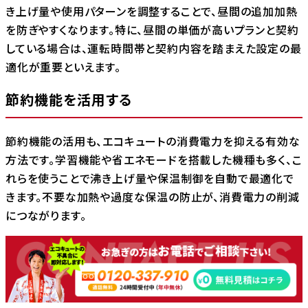
き上げ量や使用パターンを調整することで、昼間の追加加熱
を防ぎやすくなります。特に、昼間の単価が高いプランと契約
している場合は、運転時間帯と契約内容を踏まえた設定の最
適化が重要といえます。
節約機能を活用する
節約機能の活用も、エコキュートの消費電力を抑える有効な
方法です。学習機能や省エネモードを搭載した機種も多く、こ
れらを使うことで沸き上げ量や保温制御を自動で最適化で
きます。不要な加熱や過度な保温の防止が、消費電力の削減
につながります。