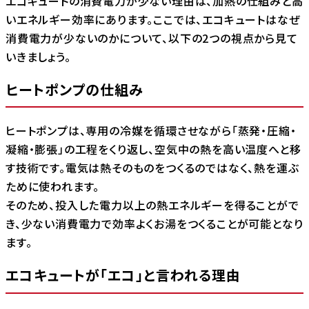
エコキュートの消費電力が少ない理由は、加熱の仕組みと高
いエネルギー効率にあります。ここでは、エコキュートはなぜ
消費電力が少ないのかについて、以下の2つの視点から見て
いきましょう。
ヒートポンプの仕組み
ヒートポンプは、専用の冷媒を循環させながら「蒸発・圧縮・
凝縮・膨張」の工程をくり返し、空気中の熱を高い温度へと移
す技術です。電気は熱そのものをつくるのではなく、熱を運ぶ
ために使われます。
そのため、投入した電力以上の熱エネルギーを得ることがで
き、少ない消費電力で効率よくお湯をつくることが可能となり
ます。
エコキュートが「エコ」と言われる理由