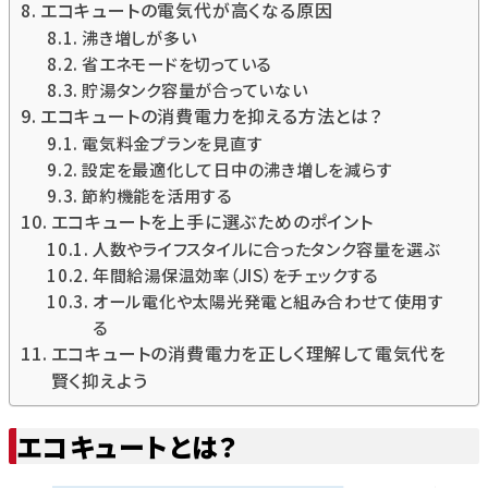
エコキュートの電気代が高くなる原因
沸き増しが多い
省エネモードを切っている
貯湯タンク容量が合っていない
エコキュートの消費電力を抑える方法とは？
電気料金プランを見直す
設定を最適化して日中の沸き増しを減らす
節約機能を活用する
エコキュートを上手に選ぶためのポイント
人数やライフスタイルに合ったタンク容量を選ぶ
年間給湯保温効率（JIS）をチェックする
オール電化や太陽光発電と組み合わせて使用す
る
エコキュートの消費電力を正しく理解して電気代を
賢く抑えよう
エコキュートとは？