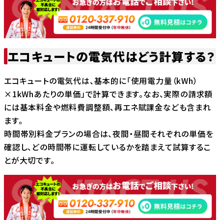
エコキュートの電気代はどう計算する？
エコキュートの電気代は、基本的に「使用電力量（kWh）
×1kWhあたりの単価」で計算できます。なお、実際の請求額
には基本料金や燃料費調整額、再エネ賦課金なども含まれ
ます。
時間帯別料金プランの場合は、夜間・昼間それぞれの単価を
確認し、どの時間帯に運転しているかを踏まえて試算するこ
とが大切です。