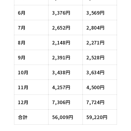
6月
3,376円
3,569円
7月
2,652円
2,804円
8月
2,148円
2,271円
9月
2,391円
2,528円
10月
3,438円
3,634円
11月
4,257円
4,500円
12月
7,306円
7,724円
合計
56,009円
59,220円