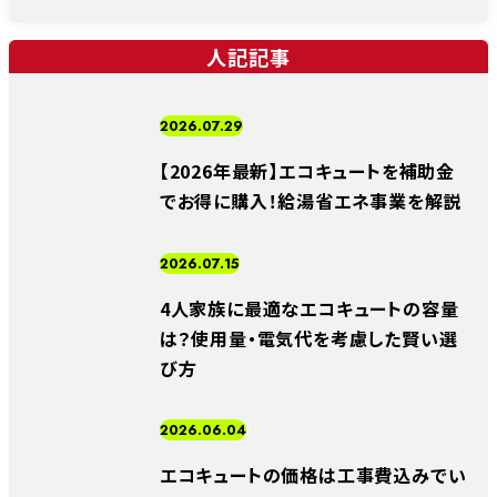
人記記事
2026.07.29
【2026年最新】エコキュートを補助金
でお得に購入！給湯省エネ事業を解説
2026.07.15
4人家族に最適なエコキュートの容量
は？使用量・電気代を考慮した賢い選
び方
2026.06.04
エコキュートの価格は工事費込みでい