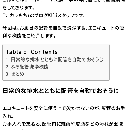
をしております、
「チカラもち」のブログ担当スタッフです。
今回は、お風呂の配管を自動で洗浄する、エコキュートの便
利な機能をご紹介します。
Table of Contents
日常的な排水とともに配管を自動でおそうじ
ふろ配管洗浄機能
まとめ
日常的な排水とともに配管を自動でおそうじ
エコキュートを安全に使う上で欠かせないのが、配管のお手
入れ。
お手入れを怠ると、配管内に雑菌や皮脂などの汚れが溜ま