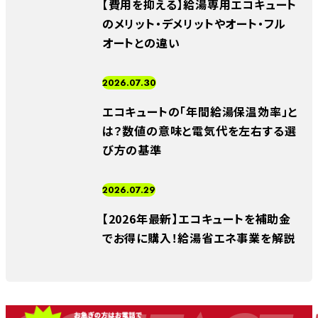
【費用を抑える】給湯専用エコキュート
のメリット・デメリットやオート・フル
オートとの違い
2026.07.30
エコキュートの「年間給湯保温効率」と
は？数値の意味と電気代を左右する選
び方の基準
2026.07.29
【2026年最新】エコキュートを補助金
でお得に購入！給湯省エネ事業を解説