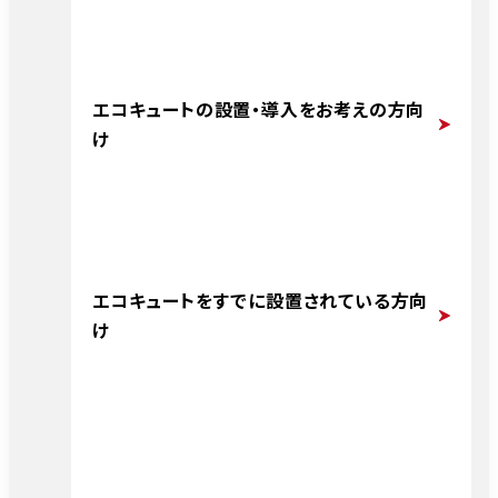
エコキュートの設置・導入をお考えの方向
け
エコキュートをすでに設置されている方向
け