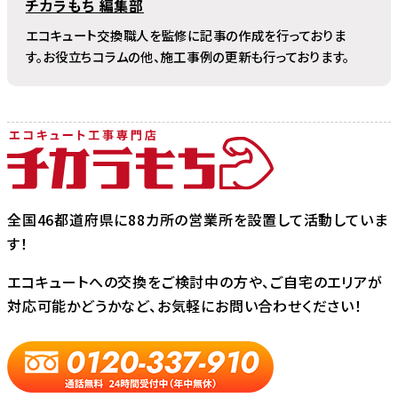
チカラもち 編集部
エコキュート交換職人を監修に記事の作成を行っておりま
す。お役立ちコラムの他、施工事例の更新も行っております。
全国46都道府県に88カ所の営業所を設置して活動していま
す！
エコキュートへの交換をご検討中の方や、ご自宅のエリアが
対応可能かどうかなど、お気軽にお問い合わせください！