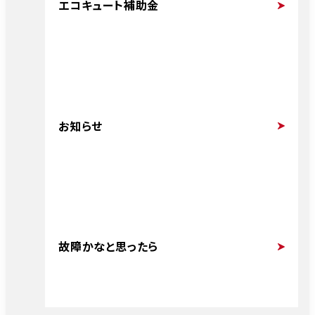
エコキュート補助金
お知らせ
故障かなと思ったら