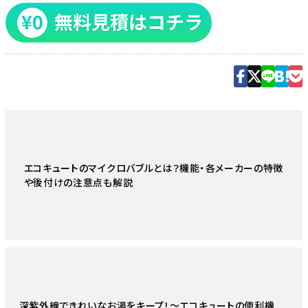
エコキュートのマイクロバブルとは？機能・各メーカーの特徴
や後付けの注意点も解説
深紫外線できれいなお湯をキープ！〜エコキュートの便利機