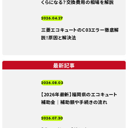
くらになる？交換費用の相場を解説
2026.04.27
三菱エコキュートのC03エラー徹底解
説！原因と解決法
最新記事
2026.08.03
【2026年最新】福岡県のエコキュート
補助金｜補助額や手続きの流れ
2026.07.30