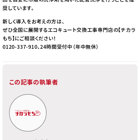
奨しています。
新しく導入をお考えの方は、
ぜひ全国に展開するエコキュート交換工事専門店の【チカラ
もち】にご相談ください！
0120-337-910、24時間受付中（年中無休）
この記事の執筆者