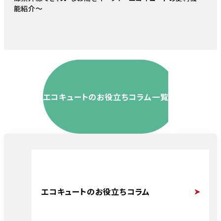
能紹介〜
エコキュートのお役立ちコラム一覧
エコキュートのお役立ちコラム