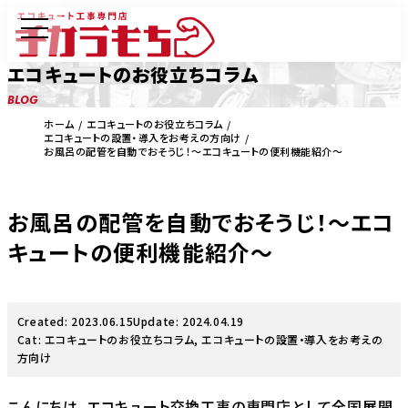
エコキュートのお役立ちコラム
BLOG
ホーム
エコキュートのお役立ちコラム
エコキュートの設置・導入をお考えの方向け
お風呂の配管を自動でおそうじ！〜エコキュートの便利機能紹介〜
お風呂の配管を自動でおそうじ！〜エコ
キュートの便利機能紹介〜
Created: 2023.06.15
Update: 2024.04.19
Cat:
エコキュートのお役立ちコラム
,
エコキュートの設置・導入をお考えの
方向け
こんにちは。エコキュート交換工事の専門店として全国展開