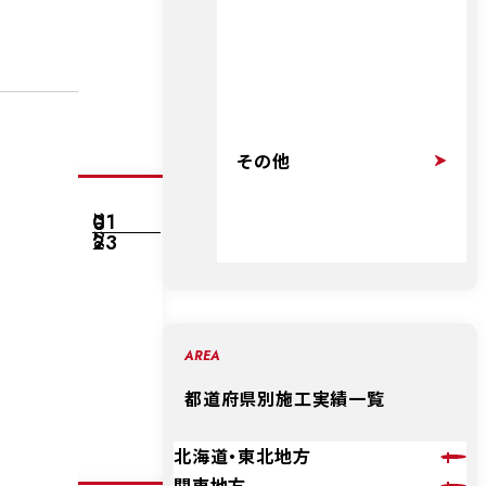
その他
01
2026
23
AREA
都道府県別施工実績一覧
北海道・東北地方
関東地方