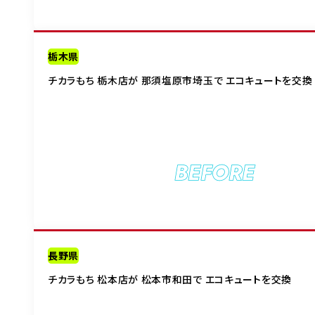
栃木県
チカラもち 栃木店が 那須塩原市埼玉で エコキュートを交換
BEFORE
長野県
チカラもち 松本店が 松本市和田で エコキュートを交換