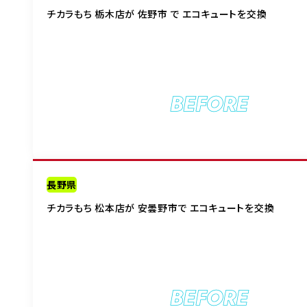
チカラもち 栃木店が 佐野市 で エコキュートを交換
BEFORE
長野県
チカラもち 松本店が 安曇野市で エコキュートを交換
BEFORE