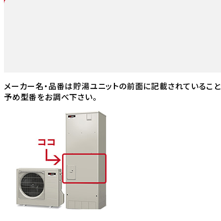
メーカー名・品番は貯湯ユニットの前面に記載されていること
予め型番をお調べ下さい。