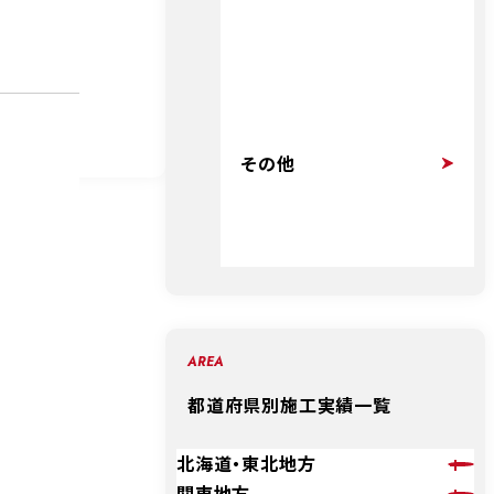
その他
AREA
都道府県別施工実績一覧
北海道・東北地方
関東地方