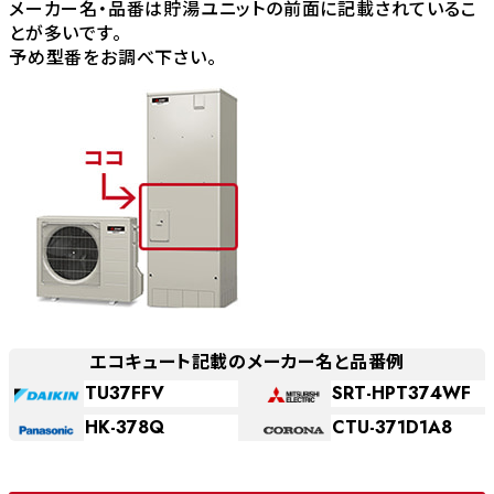
メーカー名・品番は貯湯ユニットの前面に記載されているこ
とが多いです。
予め型番をお調べ下さい。
エコキュート記載のメーカー名と品番例
TU37FFV
SRT-HPT374WF
HK-378Q
CTU-371D1A8