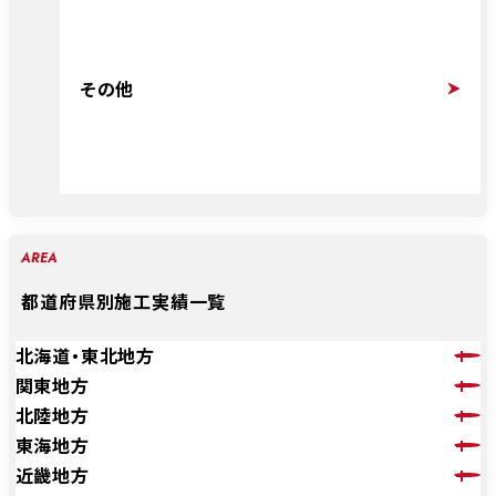
その他
AREA
都道府県別施工実績一覧
北海道・東北地方
関東地方
北陸地方
東海地方
近畿地方