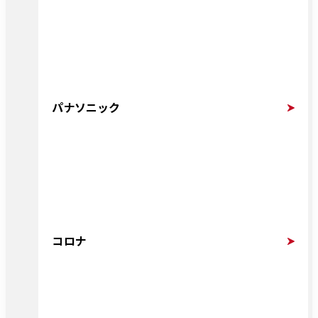
パナソニック
コロナ