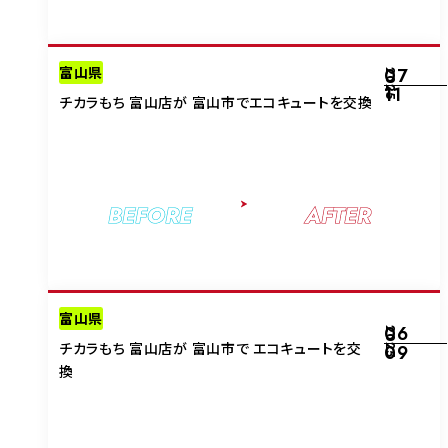
富山県
07
2025
11
チカラもち 富山店が 富山市でエコキュートを交換
BEFORE
AFTER
富山県
06
2025
チカラもち 富山店が 富山市で エコキュートを交
09
換