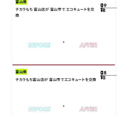
富山県
09
2025
チカラもち 富山店が 富山市で エコキュートを交
18
換
BEFORE
AFTER
富山県
08
2025
15
チカラもち富山店が 富山市でエコキュートを交換
BEFORE
AFTER