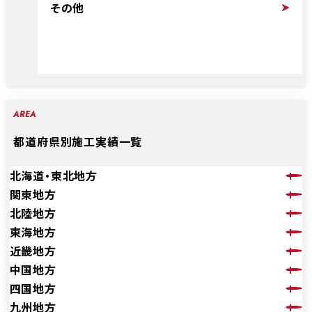
その他
AREA
都道府県別施工実績一覧
北海道・東北地方
関東地方
北陸地方
東海地方
近畿地方
中国地方
四国地方
九州地方