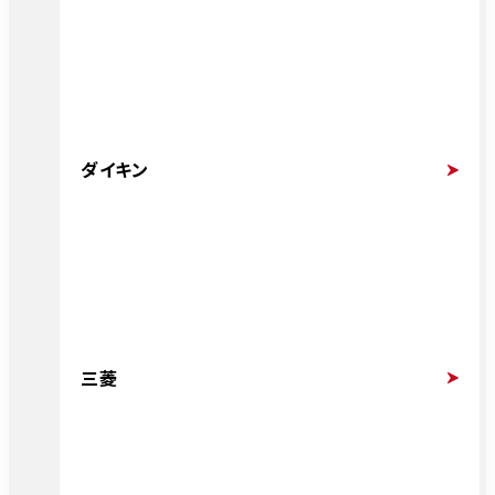
ダイキン
三菱