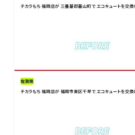
チカラもち 福岡店が 三養基郡基山町で エコキュートを交換
BEFORE
佐賀県
チカラもち 福岡店が 福岡市東区千早で エコキュートを交換
BEFORE