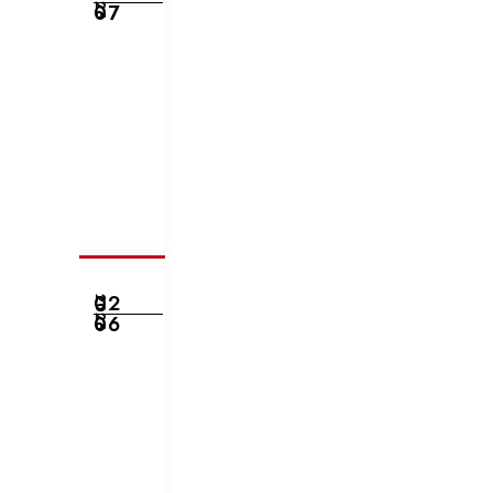
2026
07
02
2026
06