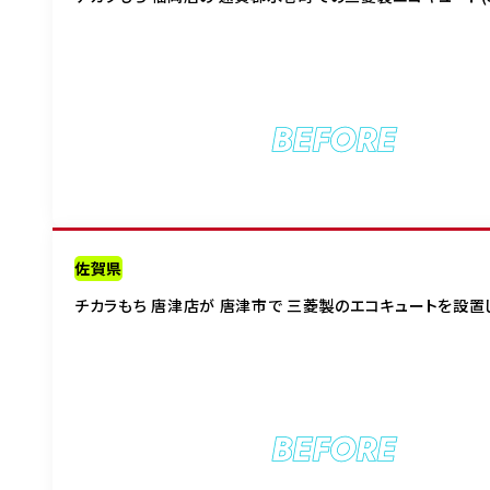
BEFORE
佐賀県
チカラもち 唐津店が 唐津市で 三菱製のエコキュートを設置
BEFORE