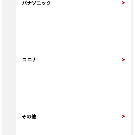
パナソニック
コロナ
その他