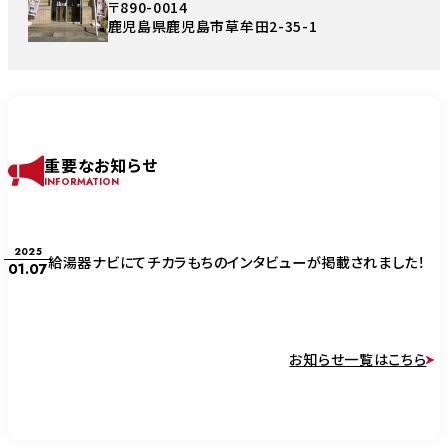
〒890-0014
鹿児島県鹿児島市草牟田2-35-1
重要なお知らせ
INFORMATION
2025
給湯器ナビにてチカラもちのインタビューが掲載されました！
01.07
お知らせ一覧はこちら