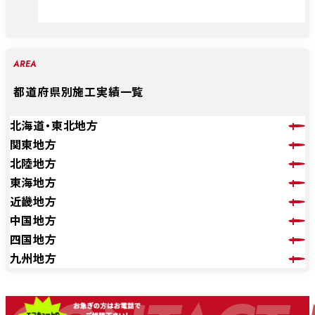
AREA
都道府県別施工実績一覧
北海道・東北地方
関東地方
北陸地方
東海地方
近畿地方
中国地方
四国地方
九州地方