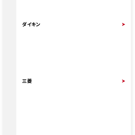
ダイキン
三菱