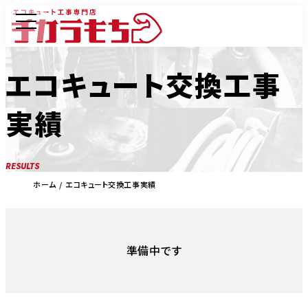
エコキュート交換工事
実績
RESULTS
ホーム
エコキュート交換工事実績
準備中です