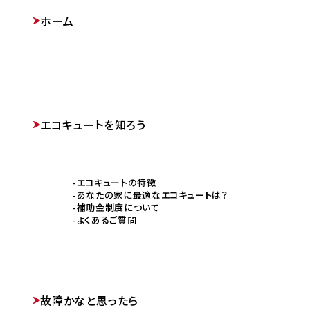
ホーム
エコキュートを知ろう
エコキュートの特徴
あなたの家に最適なエコキュートは？
補助金制度について
よくあるご質問
故障かなと思ったら