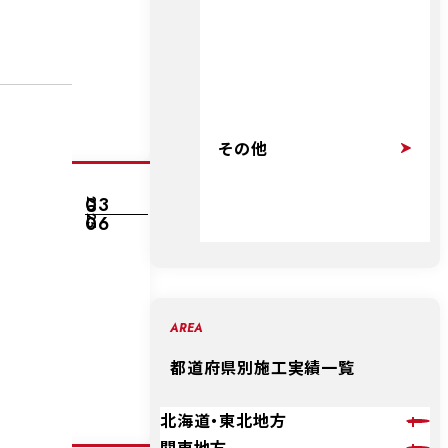
その他
03
2025
06
AREA
都道府県別施工実績一覧
北海道・東北地方
関東地方