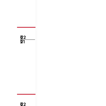
02
2025
21
02
2025