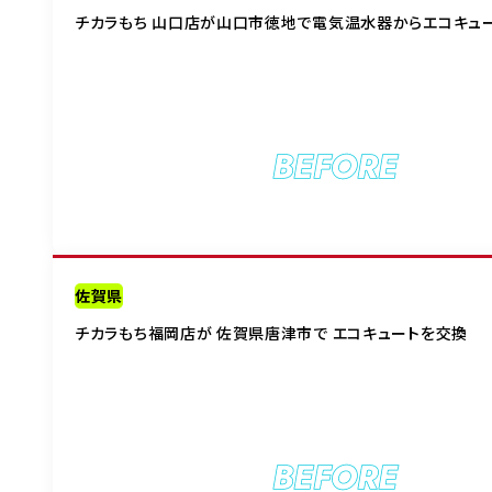
チカラもち 山口店が山口市徳地で電気温水器からエコキュ
BEFORE
佐賀県
チカラもち福岡店が 佐賀県唐津市で エコキュートを交換
BEFORE