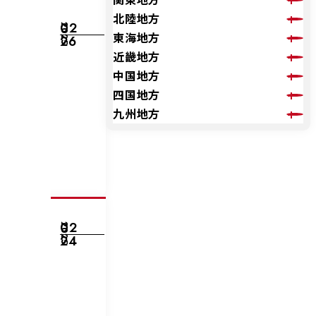
北陸地方
02
2025
東海地方
26
近畿地方
中国地方
四国地方
九州地方
02
2025
24