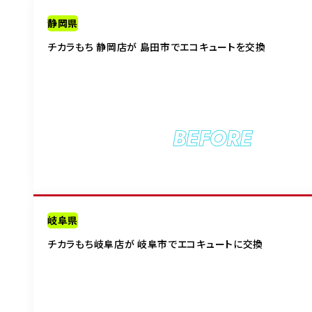
静岡県
チカラもち 静岡店が 島田市でエコキュートを交換
BEFORE
岐阜県
チカラもち岐阜店が 岐阜市でエコキュートに交換