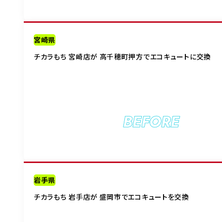
宮崎県
チカラもち 宮崎店が 高千穂町押方でエコキュートに交換
BEFORE
岩手県
チカラもち 岩手店が 盛岡市でエコキュートを交換