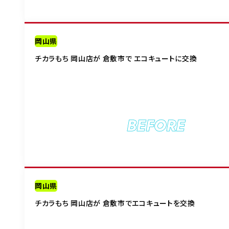
岡山県
チカラもち 岡山店が 倉敷市で エコキュートに交換
BEFORE
岡山県
チカラもち 岡山店が 倉敷市でエコキュートを交換