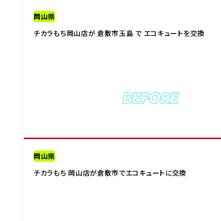
岡山県
チカラもち岡山店が 倉敷市玉島 で エコキュートを交換
BEFORE
岡山県
チカラもち 岡山店が倉敷市でエコキュートに交換