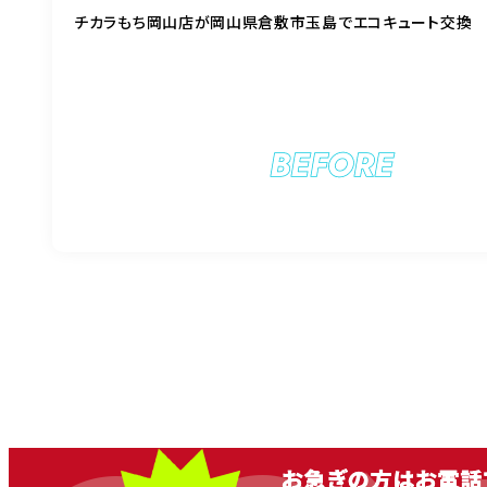
チカラもち岡山店が岡山県倉敷市玉島でエコキュート交換
BEFORE