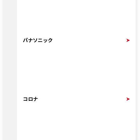
パナソニック
コロナ