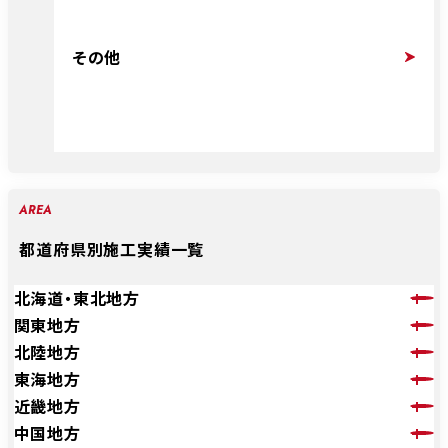
その他
AREA
都道府県別施工実績一覧
北海道・東北地方
関東地方
北陸地方
東海地方
近畿地方
中国地方