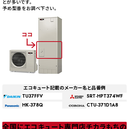
とが多いです。
予め型番をお調べ下さい。
エコキュート記載のメーカー名と品番例
TU37FFV
SRT-HPT374WF
HK-378Q
CTU-371D1A8
全国にエコキュート専門店チカラもちの