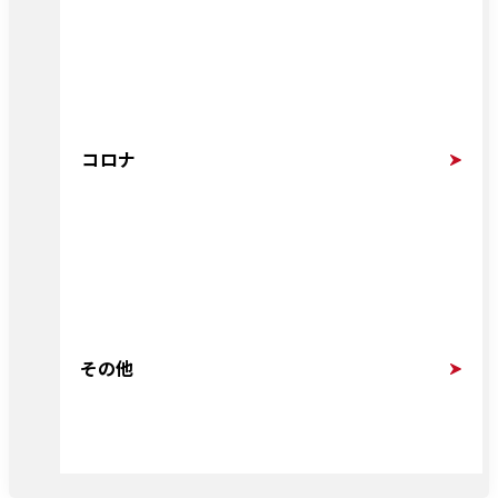
コロナ
その他