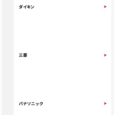
ダイキン
三菱
パナソニック