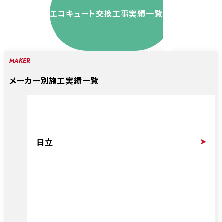
エコキュート交換工事実績一覧
MAKER
メーカー別施工実績一覧
日立