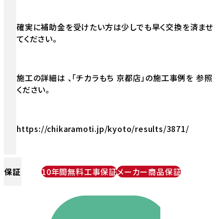
確実に補助金を受けたい方は少しでも早く交換を済ませ
てください。
施工の詳細は 、「チカラもち 京都店」の施工事例を 参照
ください。
https://chikaramoti.jp/kyoto/results/3871/
保証
10年間無料工事保証
メーカー商品保証