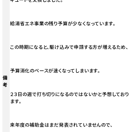
給湯省エネ事業の残り予算が少なくなっています。
この時期になると、駆け込みで申請する方が増えるため、
予算消化のペースが速くなってしまいます。
備
考
２３日の週で打ち切りになるのではないかと予想しており
ます。
来年度の補助金はまだ発表されていませんので、