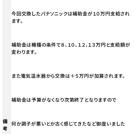
今回交換したパナソニックは補助金が１０万円支給され
ます。
補助金は機種の条件で８、１０、１２，１３万円と支給額が
変わります。
また電気温水器から交換は＋５万円が加算されます。
補助金は予算がなくなり次第終了となりますので
備
何か調子が悪いとか古く感じてきたなど御座いました
考