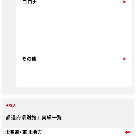
コロナ
その他
AREA
都道府県別施工実績一覧
北海道・東北地方