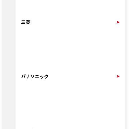
三菱
パナソニック