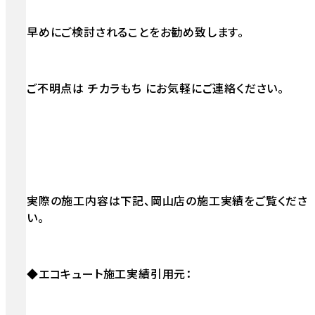
早めにご検討されることをお勧め致します。
ご不明点は チカラもち にお気軽にご連絡ください。
実際の施工内容は下記、岡山店の施工実績をご覧くださ
い。
◆エコキュート施工実績引用元：