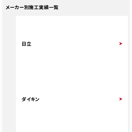
メーカー別施工実績一覧
日立
ダイキン