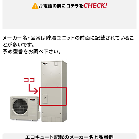
CHECK!
お電話の前にコチラを
メーカー名・品番は貯湯ユニットの前面に記載されているこ
とが多いです。
予め型番をお調べ下さい。
エコキュート記載のメーカー名と品番例