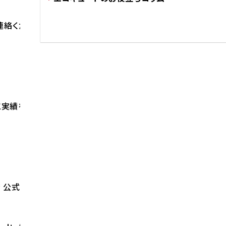
連絡ください。
実績をご覧ください。
 公式サイト