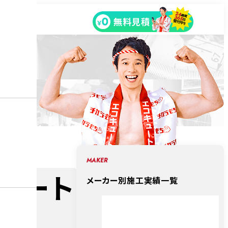
MAKER
ュート
メーカー別施工実績一覧