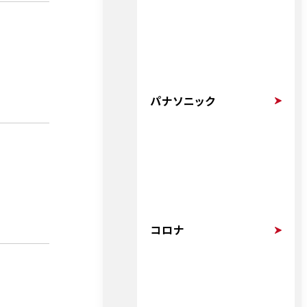
パナソニック
コロナ