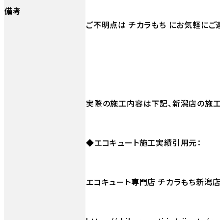
備考
ご不明点は チカラもち にお気軽にご
実際の施工内容は下記、新潟店の施工
◆エコキュート施工実績引用元：
エコキュート専門店 チカラもち新潟店