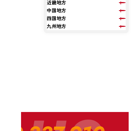
近畿地方
中国地方
四国地方
九州地方