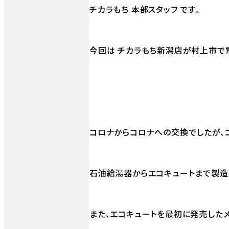
チカラもち 本部スタッフ です。
今回は チカラもち新潟店が村上市で
コロナからコロナへの交換でしたが、
石油給湯器からエコキュートまで製造
また、エコキュートを最初に発売した