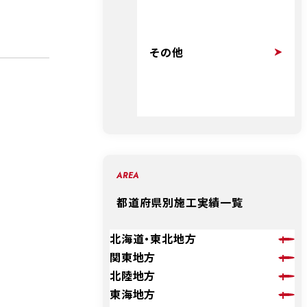
その他
AREA
都道府県別施工実績一覧
北海道・東北地方
関東地方
北陸地方
東海地方