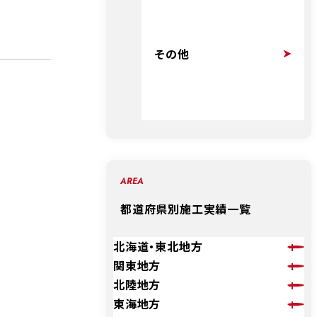
その他
AREA
都道府県別施工実績一覧
北海道・東北地方
関東地方
北陸地方
東海地方