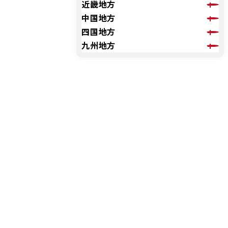
近畿地方
中国地方
四国地方
九州地方