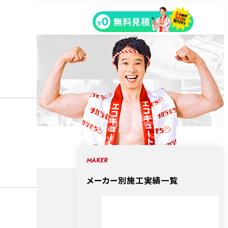
MAKER
エコ
メーカー別施工実績一覧