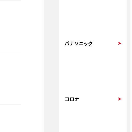
パナソニック
コロナ