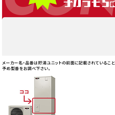
メーカー名・品番は貯湯ユニットの前面に記載されていること
予め型番をお調べ下さい。