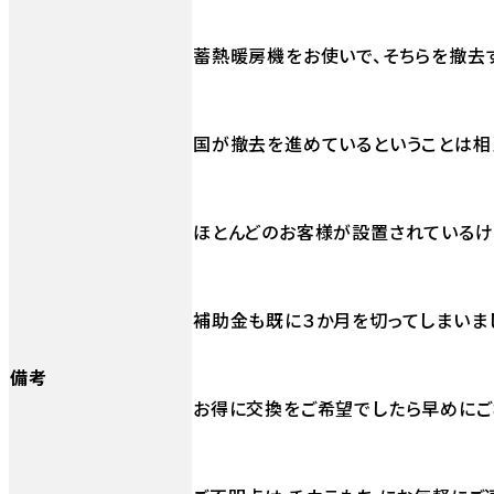
蓄熱暖房機をお使いで、そちらを撤去
国が撤去を進めているということは相
ほとんどのお客様が設置されているけ
補助金も既に３か月を切ってしまいま
備考
お得に交換をご希望でしたら早めにご