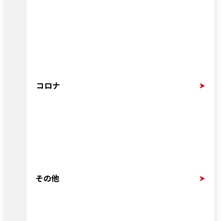
コロナ
その他