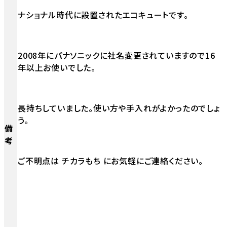
ナショナル時代に設置されたエコキュートです。
2008年にパナソニックに社名変更されていますので16
年以上お使いでした。
長持ちしていました。使い方や手入れがよかったのでしょ
う。
備
考
ご不明点は チカラもち にお気軽にご連絡ください。