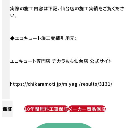
実際の施工内容は下記、仙台店の施工実績をご覧くださ
い。
◆エコキュート施工実績引用元：
エコキュート専門店 チカラもち仙台店 公式サイト
https://chikaramoti.jp/miyagi/results/3131/
保証
10年間無料工事保証
メーカー商品保証