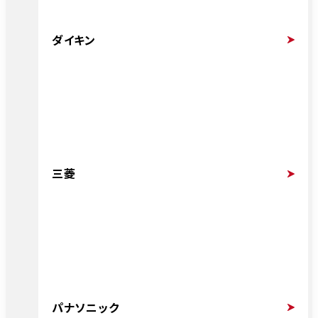
ダイキン
三菱
パナソニック