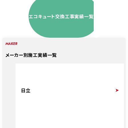
エコキュート交換工事実績一覧
MAKER
メーカー別施工実績一覧
日立