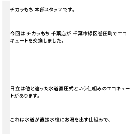
チカラもち 本部スタッフ です。
今回は チカラもち 千葉店が 千葉市緑区誉田町でエコ
キュートを交換しました。
日立は他と違った水道直圧式という仕組みのエコキュー
トがあります。
これは水道が直接水栓にお湯を出す仕組みで、