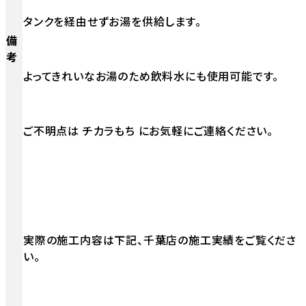
タンクを経由せずお湯を供給します。
備
考
よってきれいなお湯のため飲料水にも使用可能です。
ご不明点は チカラもち にお気軽にご連絡ください。
実際の施工内容は下記、千葉店の施工実績をご覧くださ
い。