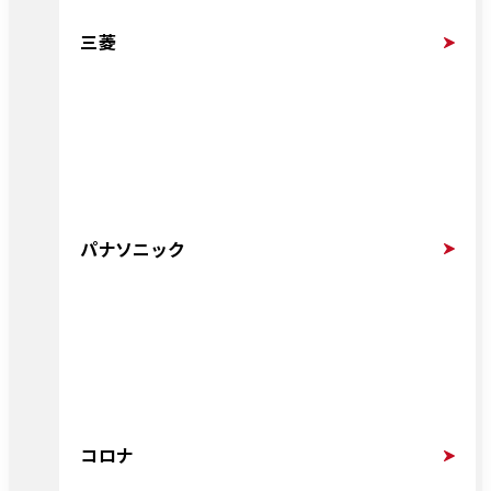
三菱
パナソニック
コロナ