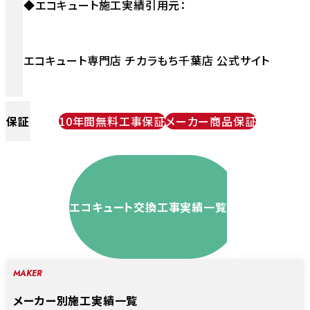
◆エコキュート施工実績引用元：
エコキュート専門店 チカラもち千葉店 公式サイト
保証
10年間無料工事保証
メーカー商品保証
エコキュート交換工事実績一覧
MAKER
メーカー別施工実績一覧