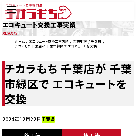
エコキュート交換工事実績
RESULTS
ホーム
エコキュート交換工事実績
関東地方
千葉県
チカラもち 千葉店が 千葉市緑区で エコキュートを交換
チカラもち 千葉店が 千葉
市緑区で エコキュートを
交換
2024年12月22日
千葉県
施工前
施工後