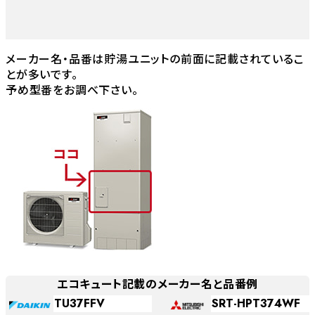
メーカー名・品番は貯湯ユニットの前面に記載されているこ
とが多いです。
予め型番をお調べ下さい。
エコキュート記載のメーカー名と品番例
TU37FFV
SRT-HPT374WF