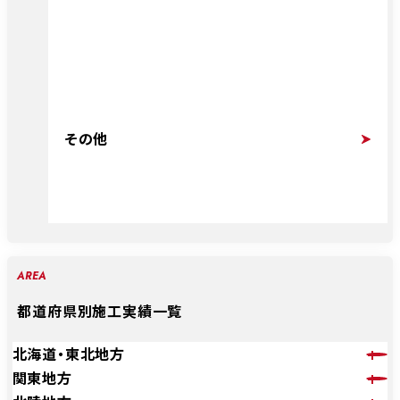
その他
AREA
都道府県別施工実績一覧
北海道・東北地方
関東地方