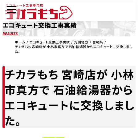
エコキュート交換工事実績
RESULTS
ホーム
エコキュート交換工事実績
九州地方
宮崎県
チカラもち 宮崎店が 小林市真方で 石油給湯器からエコキュートに交換しまし
た。
チカラもち 宮崎店が 小林
市真方で 石油給湯器から
エコキュートに交換しまし
た。