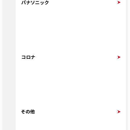
パナソニック
コロナ
その他