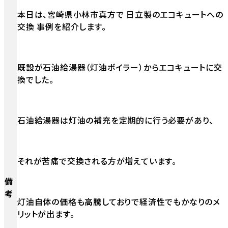
本日は、宮崎県小林市真方で 日立製のエコキュートへの
交換 事例を紹介します。
既設が石油給湯器（灯油ボイラー）からエコキュートに交
換でした。
石油給湯器は灯油の補充を定期的に行う必要があり、
それが苦痛で交換される方が増えています。
備
考
灯油自体の価格も高騰しておりで経済性でもかなりのメ
リットが出ます。