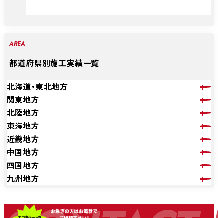
AREA
都道府県別施工実績一覧
北海道・東北地方
関東地方
北陸地方
東海地方
近畿地方
中国地方
四国地方
九州地方