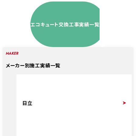
エコキュート交換工事実績一覧
MAKER
メーカー別施工実績一覧
日立