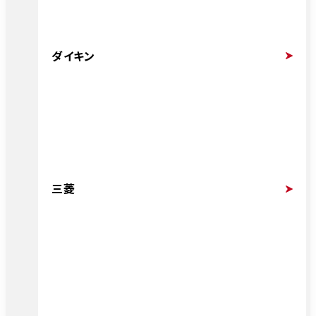
ダイキン
三菱