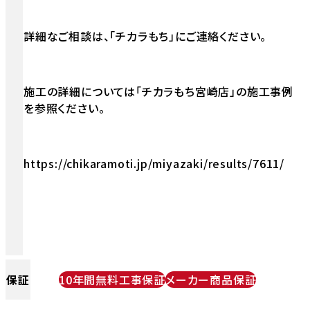
詳細なご相談は、「チカラもち」にご連絡ください。
施工の詳細については「チカラもち宮崎店」の施工事例
を参照ください。
https://chikaramoti.jp/miyazaki/results/7611/
保証
10年間無料工事保証
メーカー商品保証