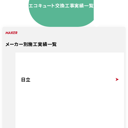
エコキュート交換工事実績一覧
MAKER
メーカー別施工実績一覧
日立