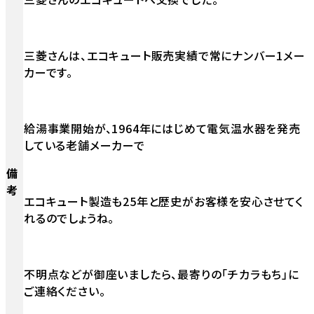
三菱さんは、エコキュート販売実績で常にナンバー1メー
カーです。
給湯事業開始が、1964年にはじめて電気温水器を発売
している老舗メーカーで
備
考
エコキュート製造も25年と歴史がお客様を安心させてく
れるのでしょうね。
不明点などが御座いましたら、最寄りの「チカラもち」に
ご連絡ください。