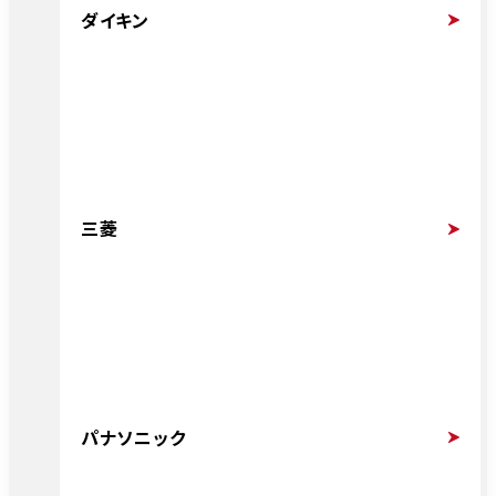
ダイキン
三菱
パナソニック