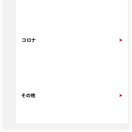
コロナ
その他