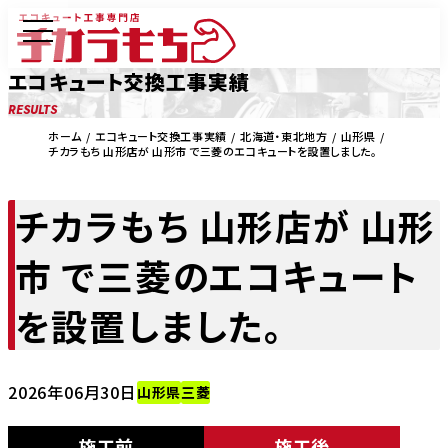
エコキュート交換工事実績
RESULTS
ホーム
エコキュート交換工事実績
北海道・東北地方
山形県
チカラもち 山形店が 山形市 で三菱のエコキュートを設置しました。
チカラもち 山形店が 山形
市 で三菱のエコキュート
を設置しました。
2026年06月30日
山形県
三菱
施工前
施工後