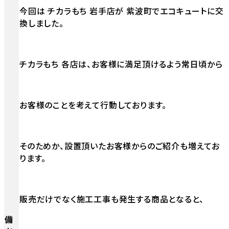
今回は チカラもち 岩手店が 紫波町でエコキュートに交
換しました。
チカラもち 各店は、お客様に満足頂けるよう常日頃から
お客様のことを考えて行動しております。
そのためか、設置頂いたお客様からのご紹介も増えてお
ります。
販売だけでなく施工工事も発生する商品となると、
備