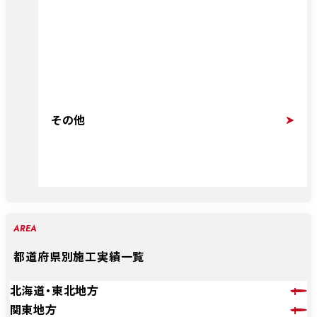
その他
AREA
都道府県別施工実績一覧
北海道・東北地方
関東地方