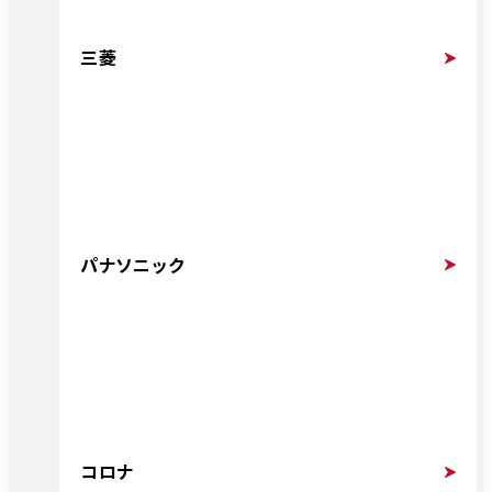
三菱
パナソニック
コロナ