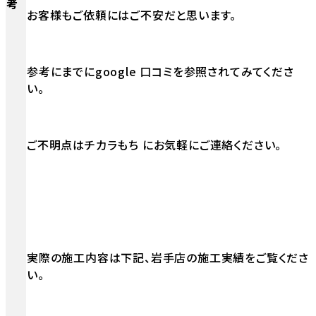
考
お客様もご依頼にはご不安だと思います。
参考にまでにgoogle 口コミを参照されてみてくださ
い。
ご不明点はチカラもち にお気軽にご連絡ください。
実際の施工内容は下記、岩手店の施工実績をご覧くださ
い。