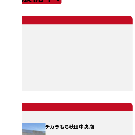
チカラもち秋田中央店