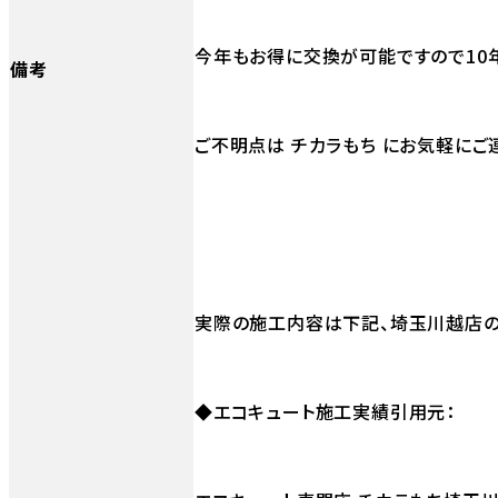
今年もお得に交換が可能ですので10
備考
ご不明点は チカラもち にお気軽にご
実際の施工内容は下記、埼玉川越店の
◆エコキュート施工実績引用元：