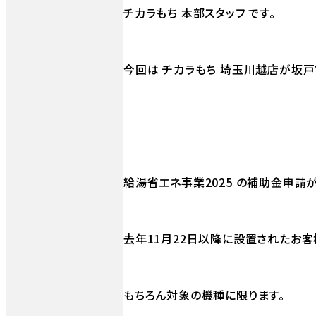
チカラもち 本部スタッフ です。
今回は チカラもち 埼玉川越店が坂
給湯省エネ事業2025 の補助金申請
去年11月22日以降に設置されたお客
もちろん対象の機種に限ります。