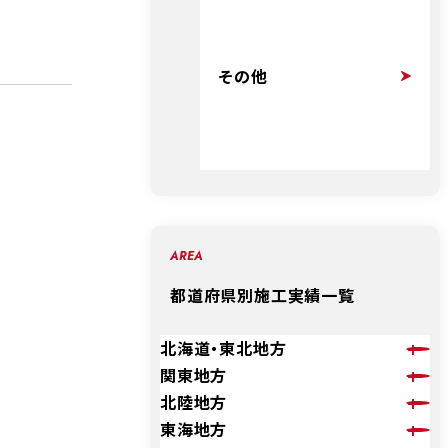
その他
AREA
都道府県別施工実績一覧
北海道・東北地方
関東地方
北陸地方
東海地方