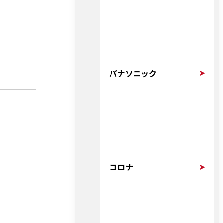
パナソニック
コロナ