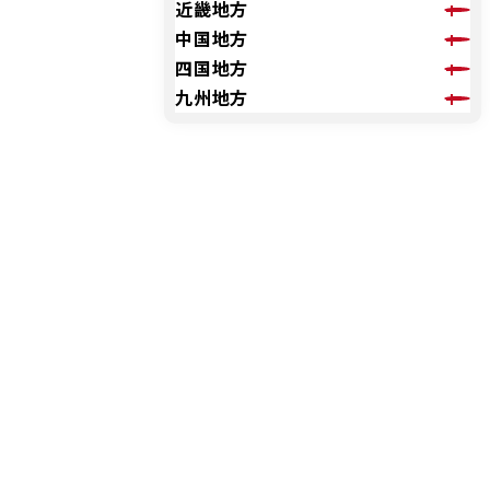
近畿地方
中国地方
四国地方
九州地方