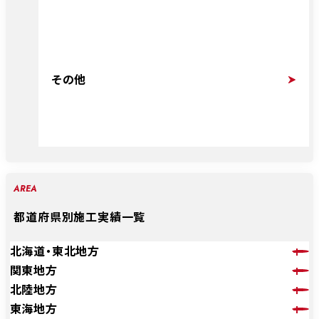
その他
AREA
都道府県別施工実績一覧
北海道・東北地方
関東地方
北陸地方
東海地方