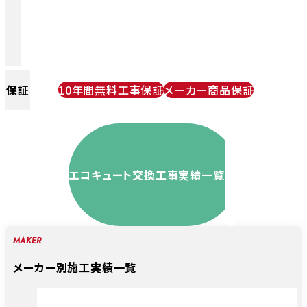
保証
10年間無料工事保証
メーカー商品保証
エコキュート交換工事実績一覧
MAKER
メーカー別施工実績一覧