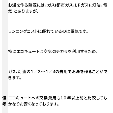
お湯を作る熱源には、ガス(都市ガス、LPガス)、灯油、電
気 とありますが、
ランニングコストに優れているのは電気です。
特にエコキュートは空気のチカラを利用するため、
ガス、灯油の１／３～１／4の費用でお湯を作ることがで
きます。
備
エコキュートへの交換費用も１０年以上前と比較しても
考
かなりお安くなっております。