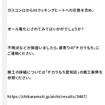
ガスコンロからIHクッキングヒートへの交換を含め、
オール電化にされてみてはいかがでしょうか？
不明点などが御座いましたら、最寄りの「チカラもち」に
ご連絡ください。
施工の詳細については「チカラもち愛知店」の施工事例を
参照ください。
https://chikaramoti.jp/aichi/results/5467/