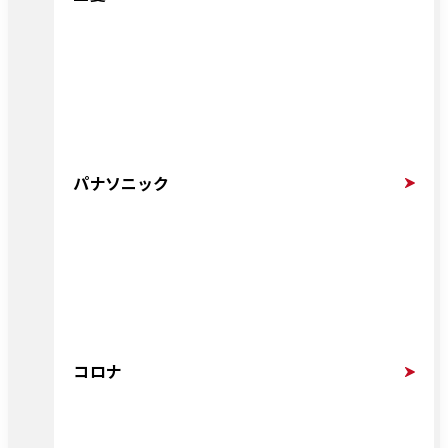
パナソニック
コロナ