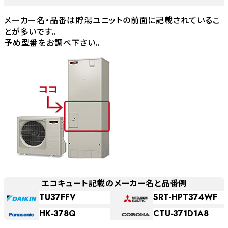
メーカー名・品番は貯湯ユニットの前面に記載されているこ
とが多いです。
予め型番をお調べ下さい。
エコキュート記載のメーカー名と品番例
TU37FFV
SRT-HPT374WF
HK-378Q
CTU-371D1A8