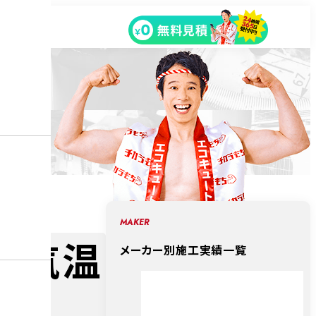
MAKER
電気温
メーカー別施工実績一覧