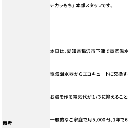
チカラもち」 本部スタッフです。
本日は、愛知県稲沢市下津で電気温水
電気温水器からエコキュートに交換す
お湯を作る電気代が１/３に抑えること
一般的なご家庭で月5,000円、1年で60,
備考