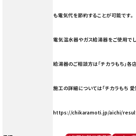
も電気代を節約することが可能です。
電気温水器やガス給湯器をご使用でし
給湯器のご相談方は「チカラもち」各店
施工の詳細については「チカラもち 愛
https://chikaramoti.jp/aichi/resu