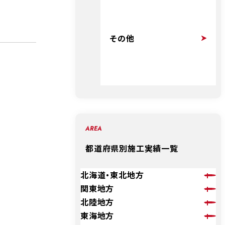
その他
AREA
都道府県別施工実績一覧
北海道・東北地方
関東地方
北陸地方
東海地方