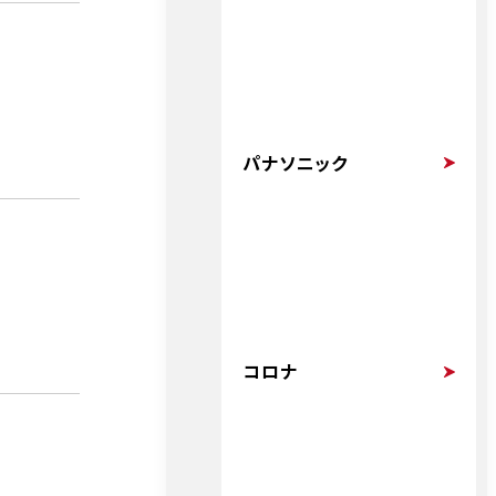
パナソニック
コロナ