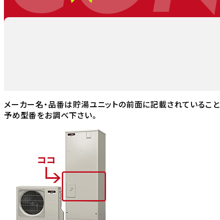
メーカー名・品番は貯湯ユニットの前面に記載されていること
予め型番をお調べ下さい。