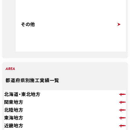
その他
AREA
都道府県別施工実績一覧
北海道・東北地方
関東地方
北陸地方
東海地方
近畿地方