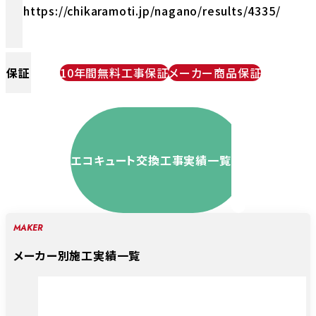
https://chikaramoti.jp/nagano/results/4335/
保証
10年間無料工事保証
メーカー商品保証
エコキュート交換工事実績一覧
MAKER
メーカー別施工実績一覧