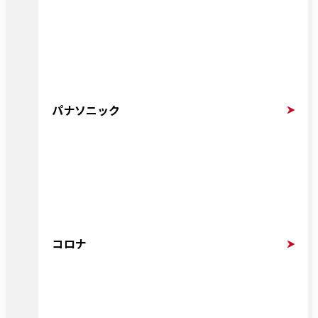
パナソニック
コロナ