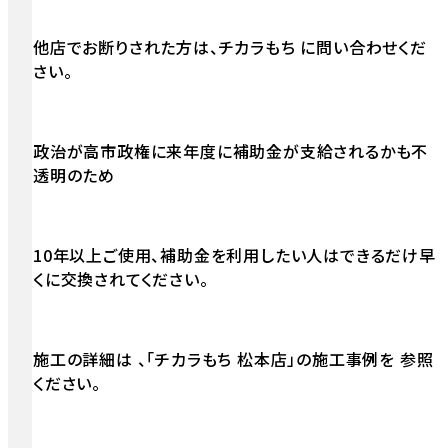
他店でお断りされた方は、チカラもち に問い合わせくだ
さい。
政治が高市政権に来年度に補助金が支給されるかも不
透明のため
10年以上ご使用、補助金を利用したい人はできるだけ早
くに交換されてください。
施工の詳細は 、「チカラもち 松本店」の施工事例を 参照
ください。