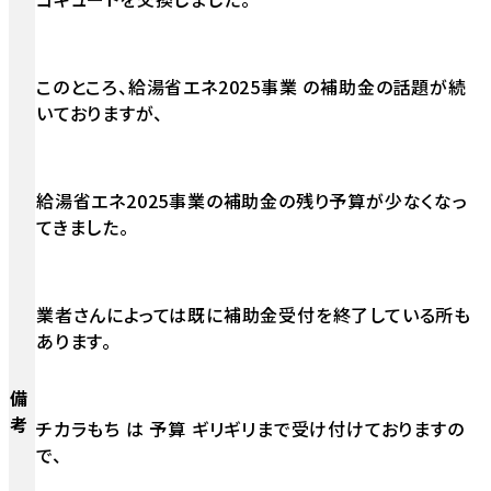
このところ、給湯省エネ2025事業 の補助金の話題が続
いておりますが、
給湯省エネ2025事業の補助金の残り予算が少なくなっ
てきました。
業者さんによっては既に補助金受付を終了している所も
あります。
備
考
チカラもち は 予算 ギリギリまで受け付けておりますの
で、