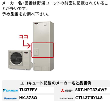
メーカー名・品番は貯湯ユニットの前面に記載されているこ
とが多いです。
予め型番をお調べ下さい。
エコキュート記載のメーカー名と品番例
TU37FFV
SRT-HPT374WF
HK-378Q
CTU-371D1A8