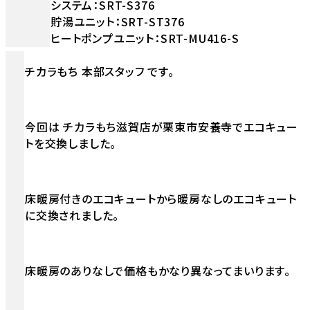
システム：SRT-S376
貯湯ユニット：SRT-ST376
ヒートポンプユニット：SRT-MU416-S
チカラもち 本部スタッフ です。
今回は チカラもち滋賀店が栗東市安養寺でエコキュー
トを交換しました。
床暖房付きのエコキュートから暖房なしのエコキュート
に交換されました。
床暖房のありなしで価格もかなり異なってまいります。