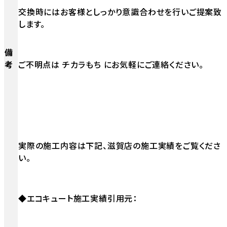
交換時にはお客様としっかり意識合わせを行いご提案致
します。
備
考
ご不明点は チカラもち にお気軽にご連絡ください。
実際の施工内容は下記、滋賀店の施工実績をご覧くださ
い。
◆エコキュート施工実績引用元：