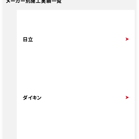
メーカー別施工実績一覧
日立
ダイキン