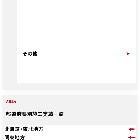
その他
AREA
都道府県別施工実績一覧
北海道・東北地方
関東地方