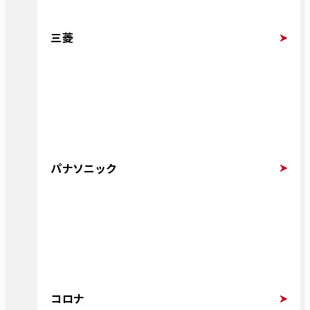
三菱
パナソニック
コロナ