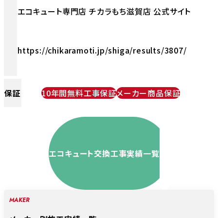
エコキュート専門店 チカラもち滋賀店 公式サイト
https://chikaramoti.jp/shiga/results/3807/
保証
10年間無料工事保証
メーカー商品保証
エコキュート交換工事実績一覧
MAKER