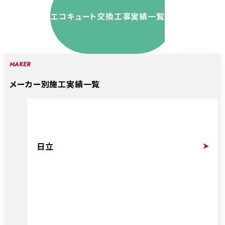
エコキュート交換工事実績一覧
MAKER
メーカー別施工実績一覧
日立