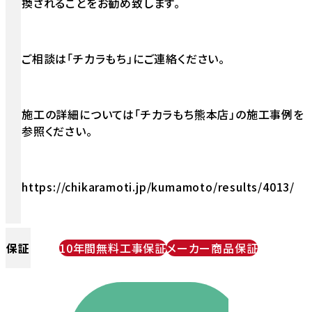
換されることをお勧め致します。
ご相談は「チカラもち」にご連絡ください。
施工の詳細については「チカラもち熊本店」の施工事例を
参照ください。
https://chikaramoti.jp/kumamoto/results/4013/
保証
10年間無料工事保証
メーカー商品保証