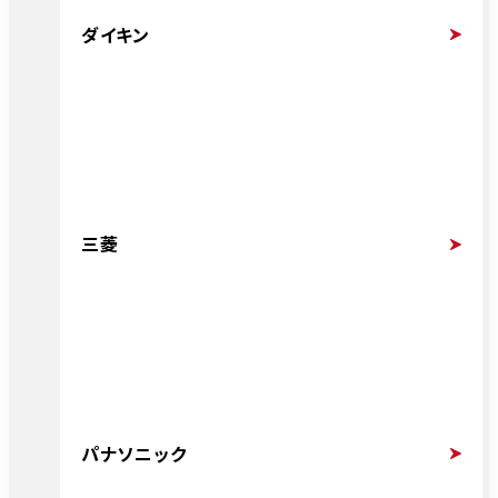
ダイキン
三菱
パナソニック