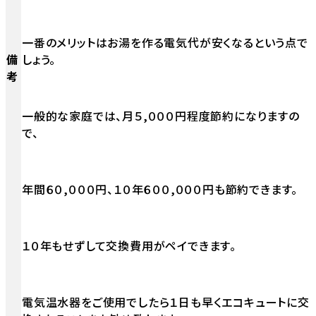
一番のメリットはお湯を作る電気代が安くなるという点で
備
しょう。
考
一般的な家庭では、月５,０００円程度節約になりますの
で、
年間６０,０００円、１０年６００,０００円も節約できます。
１０年もせずして交換費用がペイできます。
電気温水器をご使用でしたら１日も早くエコキュートに交