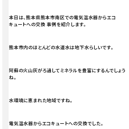
本日は、熊本県熊本市南区での電気温水器からエコ
キュートへの交換 事例を紹介します。
熊本市内のほとんどの水道水は地下水らしいです。
阿蘇の火山灰がろ過してミネラルを豊富にするんでしょう
ね。
水環境に恵まれた地域ですね。
電気温水器からエコキュートへの交換でした。