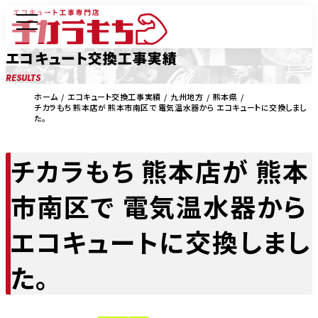
エコキュート交換工事実績
RESULTS
ホーム
エコキュート交換工事実績
九州地方
熊本県
チカラもち 熊本店が 熊本市南区で 電気温水器から エコキュートに交換しまし
た。
チカラもち 熊本店が 熊本
市南区で 電気温水器から
エコキュートに交換しまし
た。