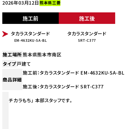
2026年03月12日
熊本県
三菱
施工前
施工後
BEFORE
AFTER
タカラスタンダード
タカラスタンダード
EM-4632KU-SA-BL
SRT-C377
施工場所
熊本県熊本市南区
タイプ
戸建て
施工前：タカラスタンダード EM-4632KU-SA-BL
商品詳細
施工後：タカラスタンダード SRT-C377
チカラもち」 本部スタッフです。