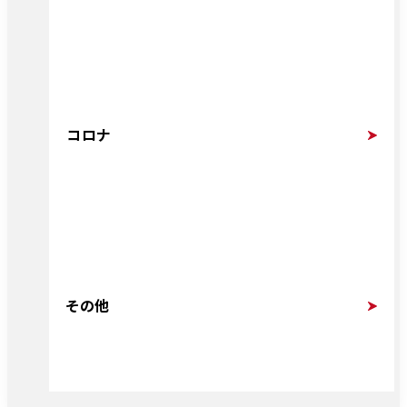
コロナ
その他