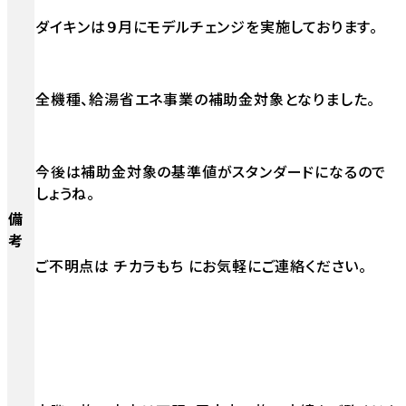
ダイキンは９月にモデルチェンジを実施しております。
全機種、給湯省エネ事業の補助金対象となりました。
今後は補助金対象の基準値がスタンダードになるので
しょうね。
備
考
ご不明点は チカラもち にお気軽にご連絡ください。