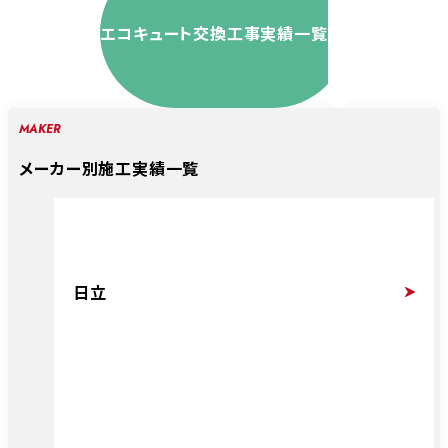
エコキュート交換工事実績一覧
MAKER
メーカー別施工実績一覧
日立