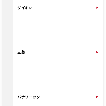
ダイキン
三菱
パナソニック