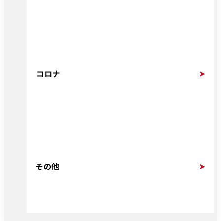
コロナ
その他