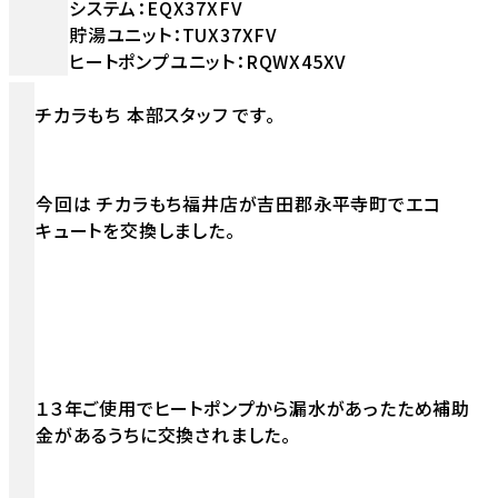
システム：EQX37XFV
貯湯ユニット：TUX37XFV
ヒートポンプユニット：RQWX45XV
チカラもち 本部スタッフ です。
今回は チカラもち福井店が吉田郡永平寺町でエコ
キュートを交換しました。
１３年ご使用でヒートポンプから漏水があったため補助
金があるうちに交換されました。