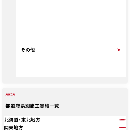
その他
AREA
都道府県別施工実績一覧
北海道・東北地方
関東地方