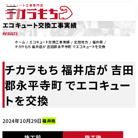
エコキュート交換工事実績
RESULTS
ホーム
エコキュート交換工事実績
北陸地方
福井県
チカラもち 福井店が 吉田郡永平寺町 でエコキュートを交換
チカラもち 福井店が 吉田
郡永平寺町 でエコキュー
トを交換
2024年10月29日
福井県
施工前
施工後