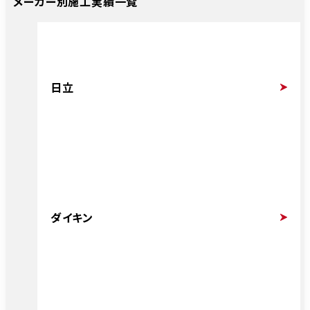
メーカー別施工実績一覧
日立
ダイキン