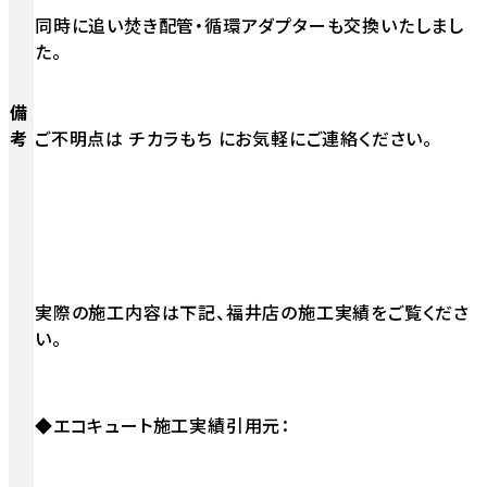
同時に追い焚き配管・循環アダプターも交換いたしまし
た。
備
考
ご不明点は チカラもち にお気軽にご連絡ください。
実際の施工内容は下記、福井店の施工実績をご覧くださ
い。
◆エコキュート施工実績引用元：