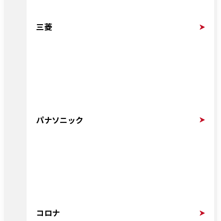
三菱
パナソニック
コロナ