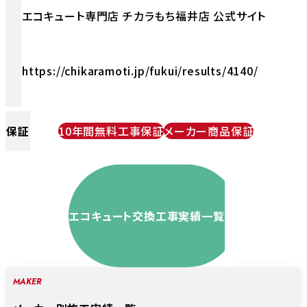
エコキュート専門店 チカラもち福井店 公式サイト
https://chikaramoti.jp/fukui/results/4140/
保証
10年間無料工事保証
メーカー商品保証
エコキュート交換工事実績一覧
MAKER