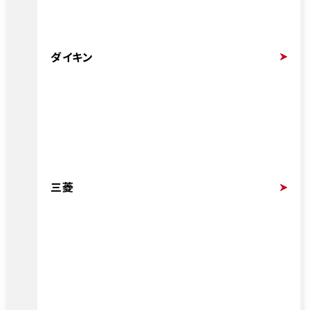
ダイキン
三菱