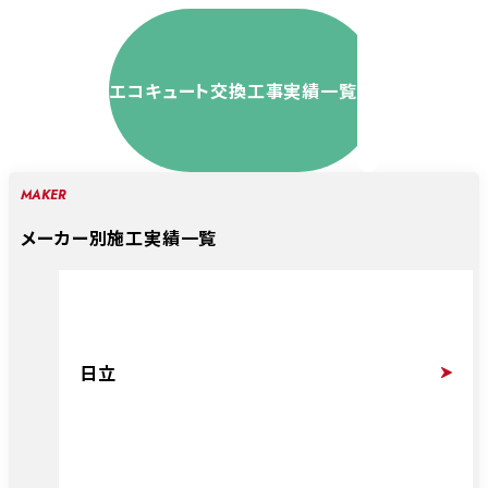
エコキュート交換工事実績一覧
MAKER
メーカー別施工実績一覧
日立