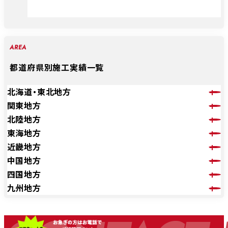
AREA
都道府県別施工実績一覧
北海道・東北地方
関東地方
北陸地方
東海地方
近畿地方
中国地方
四国地方
九州地方