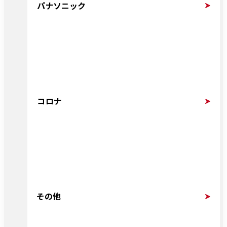
パナソニック
コロナ
その他