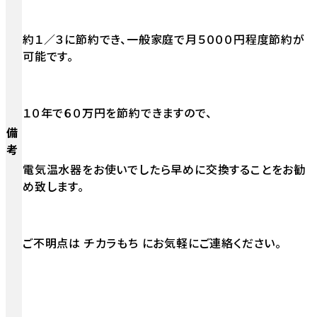
約１／３に節約でき、一般家庭で月５０００円程度節約が
可能です。
１０年で６０万円を節約できますので、
備
考
電気温水器をお使いでしたら早めに交換することをお勧
め致します。
ご不明点は チカラもち にお気軽にご連絡ください。