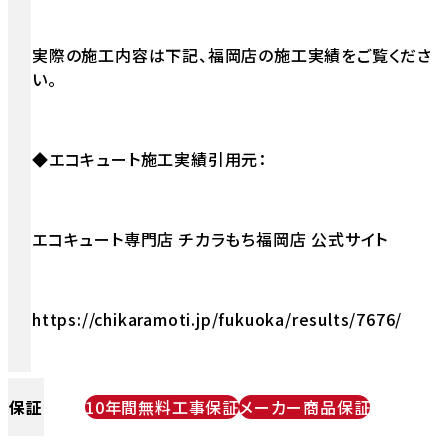
実際の施工内容は下記、福岡店の施工実績をご覧くださ
い。
◆エコキュート施工実績引用元：
エコキュート専門店 チカラもち福岡店 公式サイト
https://chikaramoti.jp/fukuoka/results/7676/
保証
10年間無料工事保証
メーカー商品保証