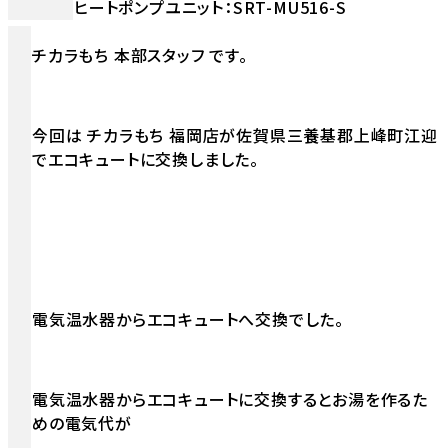
ヒートポンプユニット：SRT-MU516-S
チカラもち 本部スタッフ です。
今回は チカラもち 福岡店が佐賀県三養基郡上峰町江迎
でエコキュートに交換しました。
電気温水器からエコキュートへ交換でした。
電気温水器からエコキュートに交換するとお湯を作るた
めの電気代が