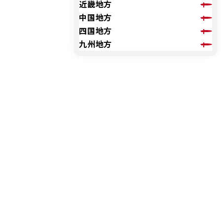
近畿地方
中国地方
四国地方
九州地方