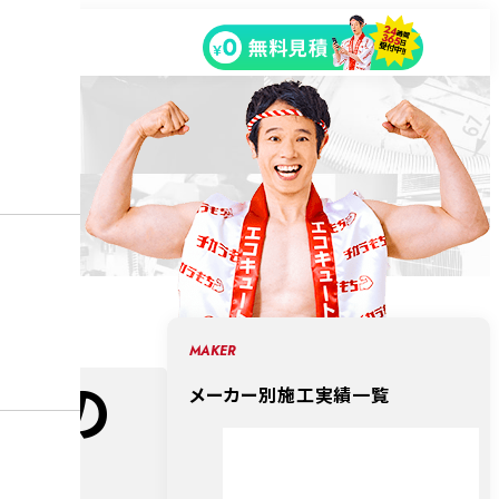
MAKER
立製の
メーカー別施工実績一覧