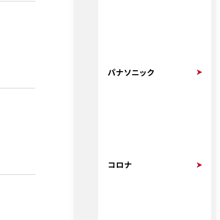
パナソニック
コロナ