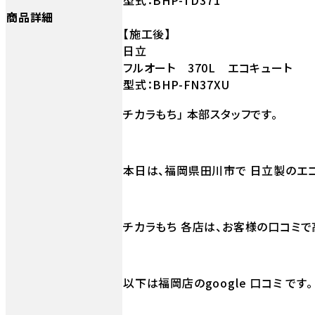
商品詳細
【施工後】
日立
フルオート 370L エコキュート
型式：BHP-FN37XU
チカラもち」 本部スタッフです。
本日は、福岡県田川市で 日立製のエコ
チカラもち 各店は、お客様の口コミで
以下は福岡店のgoogle 口コミ です。