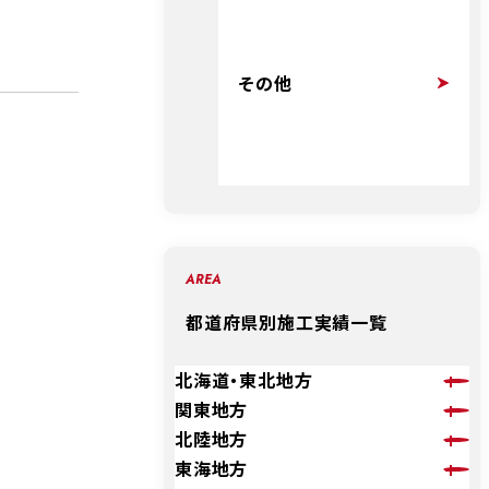
その他
AREA
都道府県別施工実績一覧
北海道・東北地方
関東地方
北陸地方
東海地方