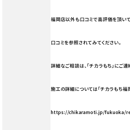
福岡店以外も口コミで高評価を頂いて
口コミを参照されてみてください。
詳細なご相談は、「チカラもち」にご連
施工の詳細については「チカラもち福
https://chikaramoti.jp/fukuoka/r