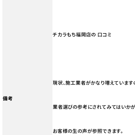
チカラもち福岡店の 口コミ
現状、施工業者がかなり増えています
備考
業者選びの参考にされてみてはいかが
お客様の生の声が参照できます。