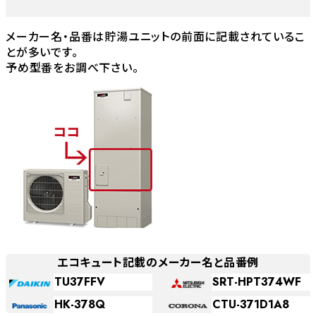
メーカー名・品番は貯湯ユニットの前面に記載されているこ
とが多いです。
予め型番をお調べ下さい。
エコキュート記載のメーカー名と品番例
TU37FFV
SRT-HPT374WF
HK-378Q
CTU-371D1A8