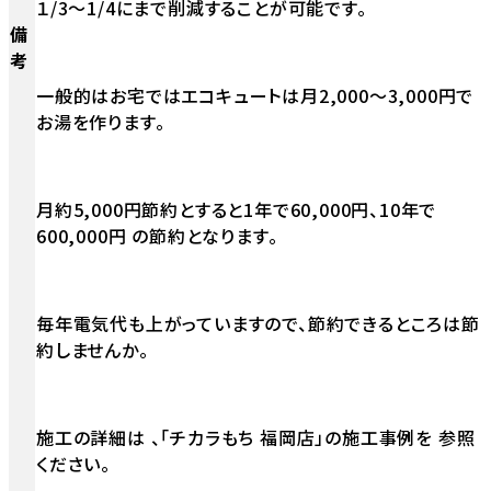
１/3～1/4にまで削減することが可能です。
備
考
一般的はお宅ではエコキュートは月2,000～3,000円で
お湯を作ります。
月約5,000円節約とすると1年で60,000円、10年で
600,000円 の節約となります。
毎年電気代も上がっていますので、節約できるところは節
約しませんか。
施工の詳細は 、「チカラもち 福岡店」の施工事例を 参照
ください。