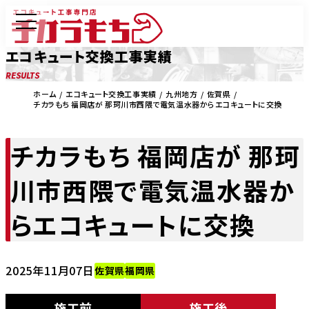
エコキュート交換工事実績
RESULTS
ホーム
エコキュート交換工事実績
九州地方
佐賀県
チカラもち 福岡店が 那珂川市西隈で電気温水器からエコキュートに交換
チカラもち 福岡店が 那珂
川市西隈で電気温水器か
らエコキュートに交換
2025年11月07日
佐賀県
福岡県
施工前
施工後