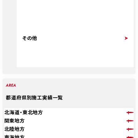
その他
AREA
都道府県別施工実績一覧
北海道・東北地方
関東地方
北陸地方
東海地方