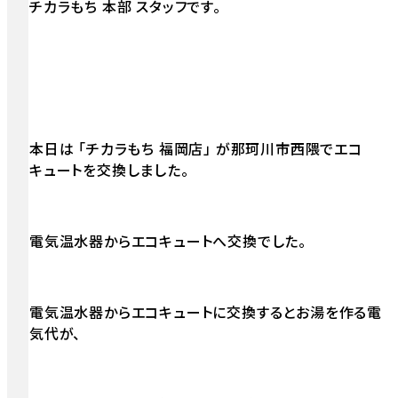
チカラもち 本部 スタッフです。
本日は 「チカラもち 福岡店」 が那珂川市西隈でエコ
キュートを交換しました。
電気温水器からエコキュートへ交換でした。
電気温水器からエコキュートに交換するとお湯を作る電
気代が、