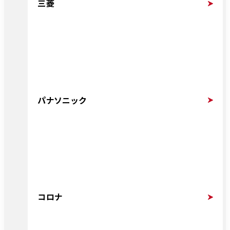
三菱
パナソニック
コロナ