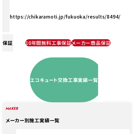
https://chikaramoti.jp/fukuoka/results/8494/
保証
10年間無料工事保証
メーカー商品保証
エコキュート交換工事実績一覧
MAKER
メーカー別施工実績一覧