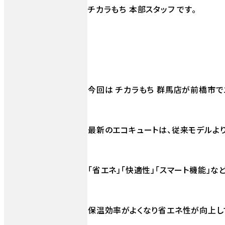
チカラもち 本部スタッフ です。
今回は チカラもち 群馬店が前橋市で
最新のエコキュートは、従来モデルよ
「省エネ」「快適性」「スマート機能」な
保温効率がよくなり省エネ性が向上し