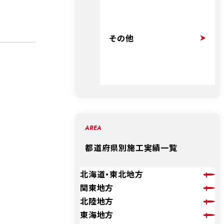
その他
AREA
都道府県別施工実績一覧
北海道・東北地方
関東地方
北陸地方
東海地方