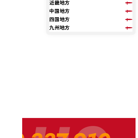
近畿地方
中国地方
四国地方
九州地方