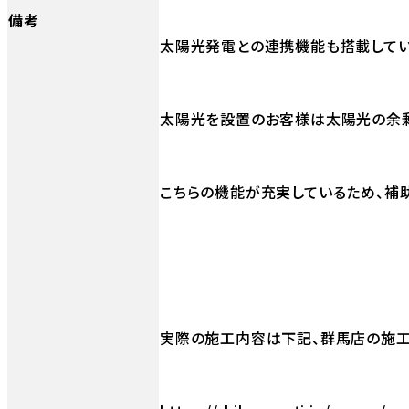
備考
太陽光発電との連携機能も搭載してい
太陽光を設置のお客様は太陽光の余剰
こちらの機能が充実しているため、補
実際の施工内容は下記、群馬店の施工