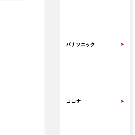
パナソニック
コロナ