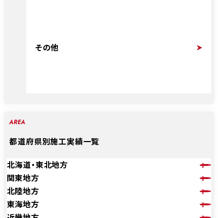
その他
AREA
都道府県別施工実績一覧
北海道・東北地方
関東地方
北陸地方
東海地方
近畿地方