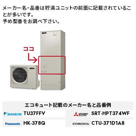
メーカー名・品番は貯湯ユニットの前面に記載されているこ
とが多いです。
予め型番をお調べ下さい。
エコキュート記載のメーカー名と品番例
TU37FFV
SRT-HPT374WF
HK-378Q
CTU-371D1A8