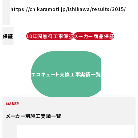
https://chikaramoti.jp/ishikawa/results/3015/
保証
10年間無料工事保証
メーカー商品保証
エコキュート交換工事実績一覧
MAKER
メーカー別施工実績一覧