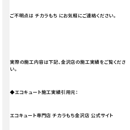
ご不明点は チカラもち にお気軽にご連絡ください。
実際の施工内容は下記、金沢店の施工実績をご覧くださ
い。
◆エコキュート施工実績引用元：
エコキュート専門店 チカラもち金沢店 公式サイト