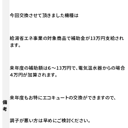
今回交換させて頂きました機種は
給湯省エネ事業の対象商品で補助金が13万円支給され
ます。
来年度の補助額は６～13万円で、電気温水器からの場合
４万円が加算されます。
来年度もお特にエコキュートの交換ができますので、
備
考
調子が悪い方は早めにご検討ください。