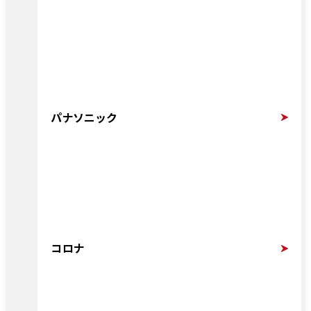
パナソニック
コロナ