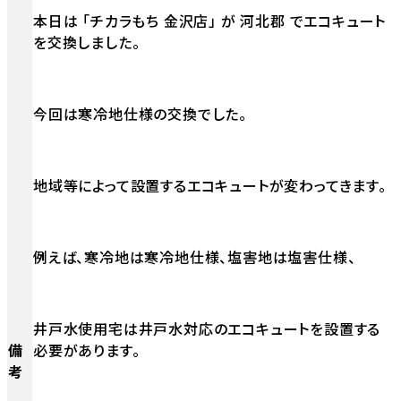
本日は 「チカラもち 金沢店」 が 河北郡 でエコキュート
を交換しました。
今回は寒冷地仕様の交換でした。
地域等によって設置するエコキュートが変わってきます。
例えば、寒冷地は寒冷地仕様、塩害地は塩害仕様、
井戸水使用宅は井戸水対応のエコキュートを設置する
備
必要があります。
考