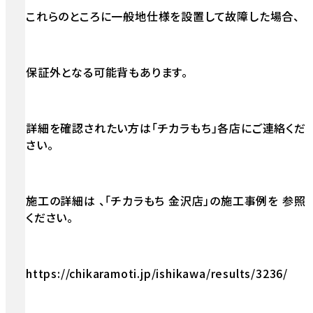
これらのところに一般地仕様を設置して故障した場合、
保証外となる可能背もあります。
詳細を確認されたい方は「チカラもち」各店にご連絡くだ
さい。
施工の詳細は 、「チカラもち 金沢店」の施工事例を 参照
ください。
https://chikaramoti.jp/ishikawa/results/3236/