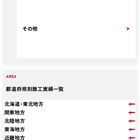
その他
AREA
都道府県別施工実績一覧
北海道・東北地方
関東地方
北陸地方
東海地方
近畿地方