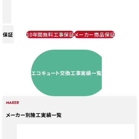
保証
10年間無料工事保証
メーカー商品保証
エコキュート交換工事実績一覧
MAKER
メーカー別施工実績一覧