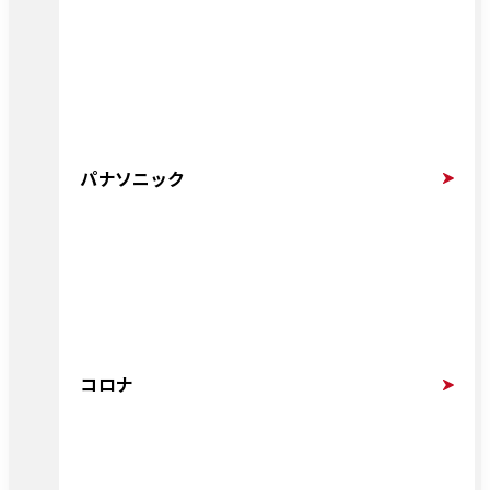
パナソニック
コロナ