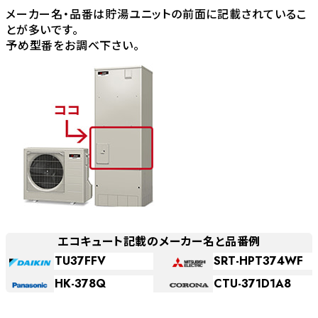
メーカー名・品番は貯湯ユニットの前面に記載されているこ
とが多いです。
予め型番をお調べ下さい。
エコキュート記載のメーカー名と品番例
TU37FFV
SRT-HPT374WF
HK-378Q
CTU-371D1A8